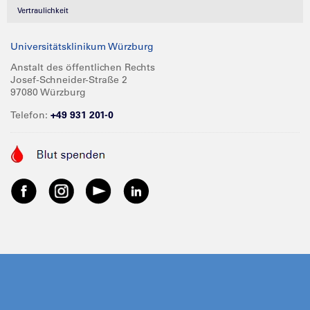
Vertraulichkeit
Universitätsklinikum Würzburg
Anstalt des öffentlichen Rechts
Josef-Schneider-Straße 2
97080 Würzburg
Telefon:
+49 931 201-0