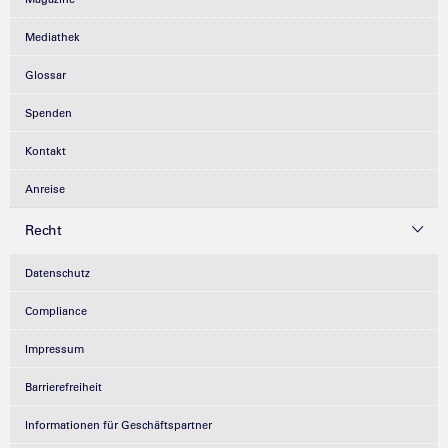
Mediathek
Glossar
Spenden
Kontakt
Anreise
Recht
Datenschutz
Compliance
Impressum
Barrierefreiheit
Informationen für Geschäftspartner