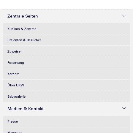
Zentrale Seiten
Kliniken & Zentren
Patienten & Besucher
Zuweiser
Forschung
Karriere
Über UKW
Babygalerie
Medien & Kontakt
Presse
Magazine