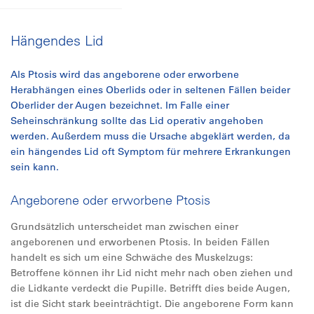
Hängendes Lid
Als Ptosis wird das angeborene oder erworbene
Herabhängen eines Oberlids oder in seltenen Fällen beider
Oberlider der Augen bezeichnet. Im Falle einer
Seheinschränkung sollte das Lid operativ angehoben
werden. Außerdem muss die Ursache abgeklärt werden, da
ein hängendes Lid oft Symptom für mehrere Erkrankungen
sein kann.
Angeborene oder erworbene Ptosis
Grundsätzlich unterscheidet man zwischen einer
angeborenen und erworbenen Ptosis. In beiden Fällen
handelt es sich um eine Schwäche des Muskelzugs:
Betroffene können ihr Lid nicht mehr nach oben ziehen und
die Lidkante verdeckt die Pupille. Betrifft dies beide Augen,
ist die Sicht stark beeinträchtigt. Die angeborene Form kann