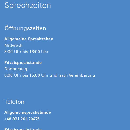
Sprechzeiten
Öffnungszeiten
Allgemeine Sprechzeiten
Mittwoch
8:00 Uhr bis 16:00 Uhr
Privatsprechstunde
Donnerstag
8:00 Uhr bis 16:00 Uhr und nach Vereinbarung
Telefon
Allgemeinsprechstunde
+49 931 201-20476
Privatsprechstunde