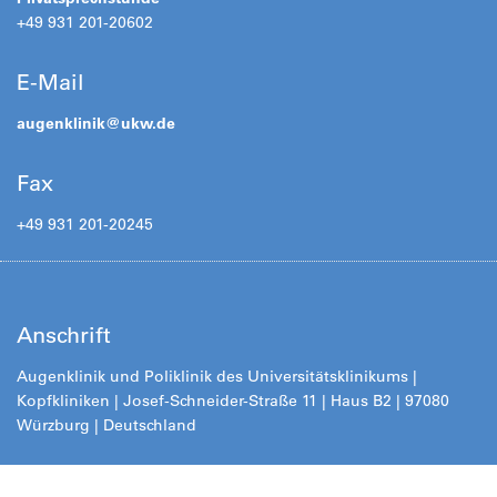
+49 931 201-20602
E-Mail
augenklinik@
ukw.de
Fax
+49 931 201-20245
Anschrift
Augenklinik und Poliklinik des Universitätsklinikums |
Kopfkliniken | Josef-Schneider-Straße 11 | Haus B2 | 97080
Würzburg | Deutschland