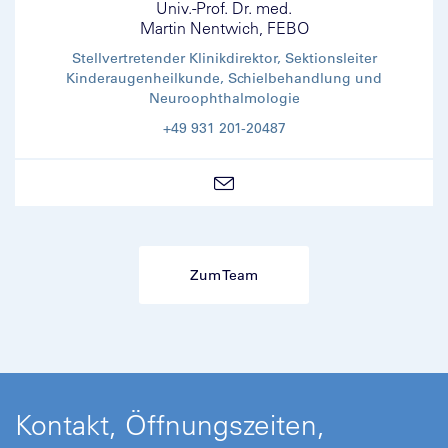
Univ.-Prof. Dr. med.
Martin Nentwich, FEBO
Stellvertretender Klinikdirektor, Sektionsleiter
Kinderaugenheilkunde, Schielbehandlung und
Neuroophthalmologie
+49 931 201-20487
Zum Team
Kontakt, Öffnungszeiten,