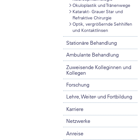
Okuloplastik und Tränenwege
Katarakt - Grauer Star und
Refraktive Chirurgie
Optik, vergrößernde Sehhilfen
und Kontaktlinsen
Stationäre Behandlung
Ambulante Behandlung
Zuweisende Kolleginnen und
Kollegen
Forschung
Lehre, Weiter- und Fortbildung
Karriere
Netzwerke
Anreise