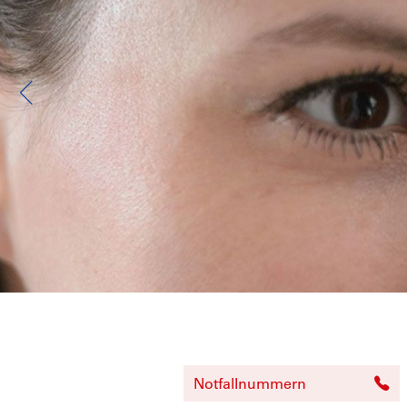
Notfallnummern