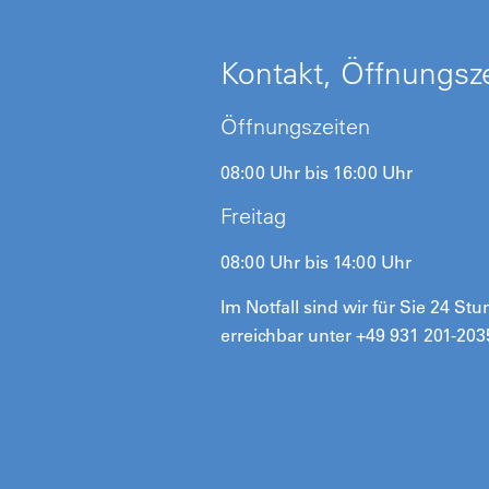
Kontakt, Öffnungsze
Öffnungszeiten
08:00 Uhr bis 16:00 Uhr
Freitag
08:00 Uhr bis 14:00 Uhr
Im Notfall sind wir für Sie 24 St
erreichbar unter +49 931 201-203