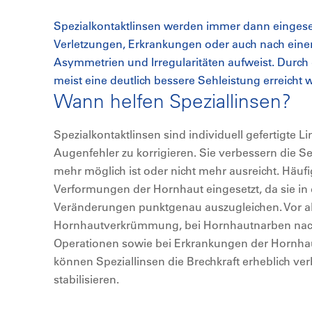
Spezialkontaktlinsen werden immer dann eingese
Verletzungen, Erkrankungen oder auch nach einer
Asymmetrien und Irregularitäten aufweist. Durch
meist eine deutlich bessere Sehleistung erreicht 
Wann helfen Speziallinsen?
Spezialkontaktlinsen sind individuell gefertigte 
Augenfehler zu korrigieren. Sie verbessern die Se
mehr möglich ist oder nicht mehr ausreicht. Häufi
Verformungen der Hornhaut eingesetzt, da sie in
Veränderungen punktgenau auszugleichen. Vor a
Hornhautverkrümmung, bei Hornhautnarben nach
Operationen sowie bei Erkrankungen der Hornha
können Speziallinsen die Brechkraft erheblich ve
stabilisieren.