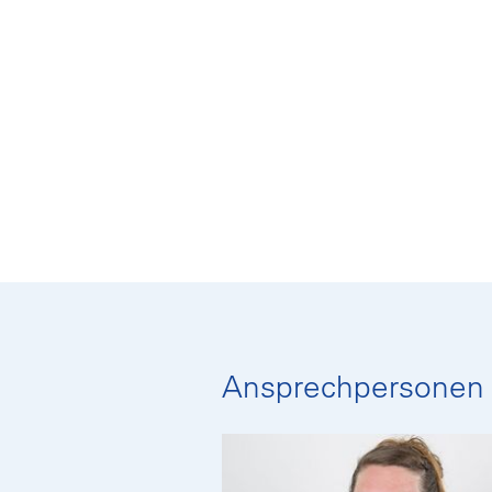
Ansprechpersonen