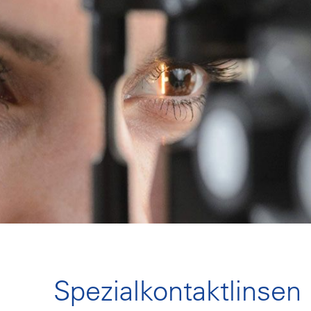
Spezialkontaktlinsen