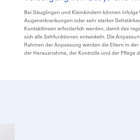
Bei Säuglingen und Kleinkindern können infolge
Augenerkrankungen oder sehr starker Sehstärke
Kontaktlinsen erforderlich werden, damit das reg
sich alle Sehfunktionen entwickeln. Die Anpassung
Rahmen der Anpassung werden die Eltern in der
der Herausnahme, der Kontrolle und der Pflege d