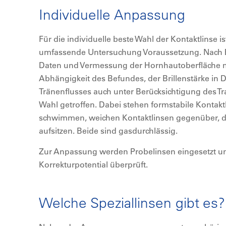
Individuelle Anpassung
Für die individuelle beste Wahl der Kontaktlinse 
umfassende Untersuchung Voraussetzung. Nach 
Daten und Vermessung der Hornhautoberfläche m
Abhängigkeit des Befundes, der Brillenstärke in D
Tränenflusses auch unter Berücksichtigung des Tr
Wahl getroffen. Dabei stehen formstabile Kontakt
schwimmen, weichen Kontaktlinsen gegenüber, di
aufsitzen. Beide sind gasdurchlässig.
Zur Anpassung werden Probelinsen eingesetzt un
Korrekturpotential überprüft.
Welche Speziallinsen gibt es?