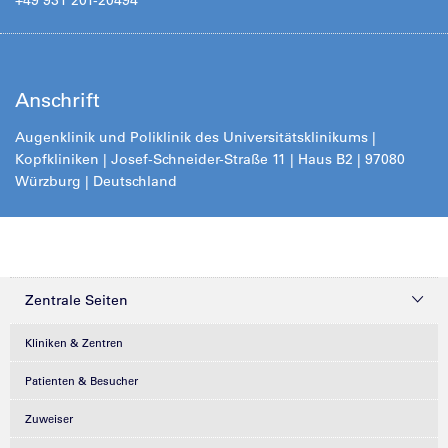
Anschrift
Augenklinik und Poliklinik des Universitätsklinikums |
Kopfkliniken | Josef-Schneider-Straße 11 | Haus B2 | 97080
Würzburg | Deutschland
Zentrale Seiten
Kliniken & Zentren
Patienten & Besucher
Zuweiser