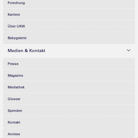
Forschung
Karriere
Über UKW
Babygalerie
Medien & Kontakt
Presse
Magazine
Mediathek
Glossar
Spenden
Kontakt
Anreise