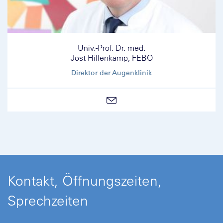
Univ.-Prof. Dr. med.
Jost Hillenkamp, FEBO
Direktor der Augenklinik
Kontakt, Öffnungszeiten,
Sprechzeiten