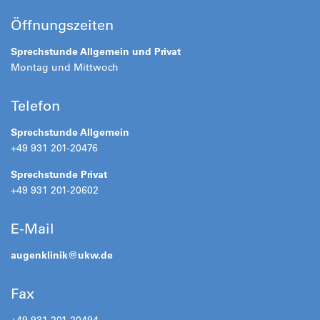
Öffnungszeiten
Sprechstunde Allgemein und Privat
Montag und Mittwoch
Telefon
Sprechstunde Allgemein
+49 931 201-20476
Sprechstunde Privat
+49 931 201-20602
E-Mail
augenklinik@
ukw.de
Fax
+49 931 201-20494