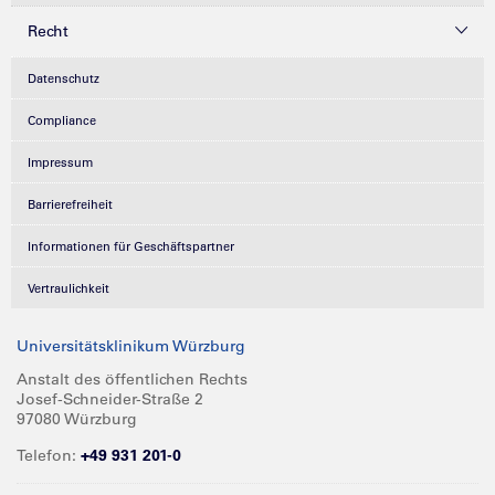
Recht
Datenschutz
Compliance
Impressum
Barrierefreiheit
Informationen für Geschäftspartner
Vertraulichkeit
Universitätsklinikum Würzburg
Anstalt des öffentlichen Rechts
Josef-Schneider-Straße 2
97080 Würzburg
Telefon:
+49 931 201-0