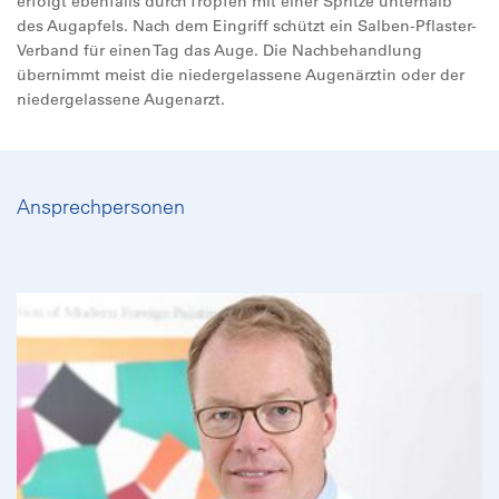
erfolgt ebenfalls durch Tropfen mit einer Spritze unterhalb
des Augapfels. Nach dem Eingriff schützt ein Salben-Pflaster-
Verband für einen Tag das Auge. Die Nachbehandlung
übernimmt meist die niedergelassene Augenärztin oder der
niedergelassene Augenarzt.
Ansprechpersonen