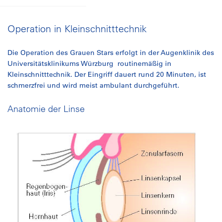
Operation in Kleinschnitttechnik
Die Operation des Grauen Stars erfolgt in der Augenklinik des
Universitätsklinikums Würzburg routinemäßig in
Kleinschnitttechnik. Der Eingriff dauert rund 20 Minuten, ist
schmerzfrei und wird meist ambulant durchgeführt.
Anatomie der Linse