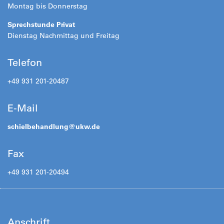
Montag bis Donnerstag
Sprechstunde Privat
Dienstag Nachmittag und Freitag
Telefon
+49 931 201-20487
E-Mail
schielbehandlung@
ukw.de
Fax
+49 931 201-20494
Anschrift