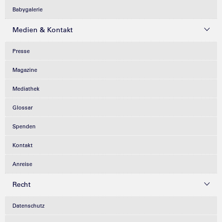
Babygalerie
Medien & Kontakt
Presse
Magazine
Mediathek
Glossar
Spenden
Kontakt
Anreise
Recht
Datenschutz