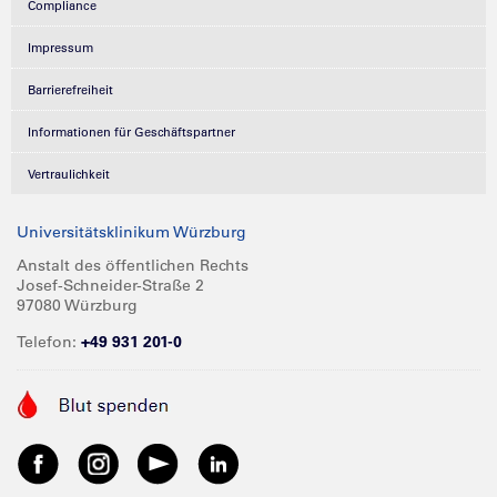
Compliance
Impressum
Barrierefreiheit
Informationen für Geschäftspartner
Vertraulichkeit
Universitätsklinikum Würzburg
Anstalt des öffentlichen Rechts
Josef-Schneider-Straße 2
97080 Würzburg
Telefon:
+49 931 201-0