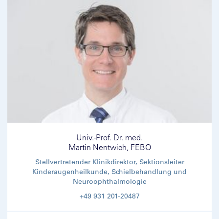
Univ.-Prof. Dr. med.
Martin Nentwich, FEBO
Stellvertretender Klinikdirektor, Sektionsleiter
Kinderaugenheilkunde, Schielbehandlung und
Neuroophthalmologie
+49 931 201-20487