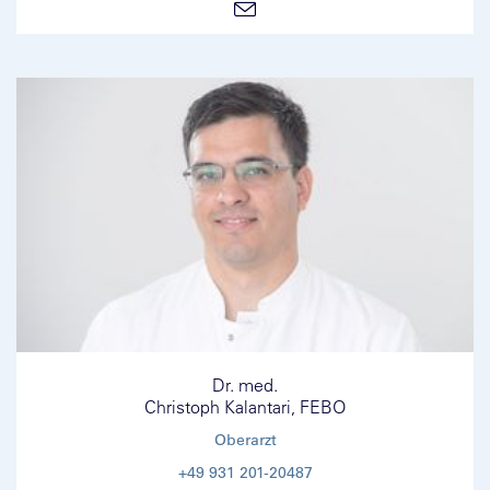
Dr. med.
Christoph Kalantari, FEBO
Oberarzt
+49 931 201-20487