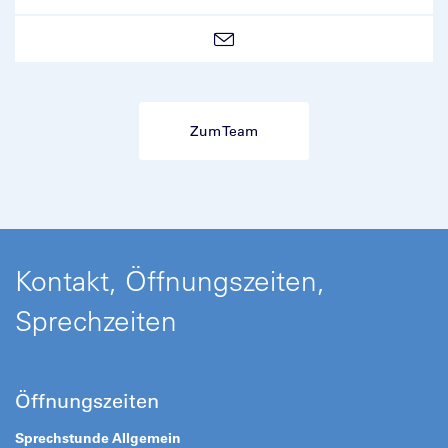
Zum Team
Kontakt, Öffnungszeiten,
Sprechzeiten
Öffnungszeiten
Sprechstunde Allgemein