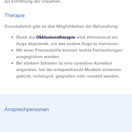
zur Ermittlung der Ursachen.
Therapie
Grundsätzlich gibt es drei Möglichkeiten der Behandlung:
Durch die
Okklusionstherapie
wird alternierend ein
Auge abgedeckt, um das andere Auge zu trainieren.
Mit einer Prismenbrille können leichte Fehlstellungen
ausgeglichen werden.
Bei starkem Schielen ist eine operative Korrektur
angeraten, bei der entsprechende Muskeln entweder
gekürzt, verlängert, gespalten oder versetzt werden.
Ansprechpersonen