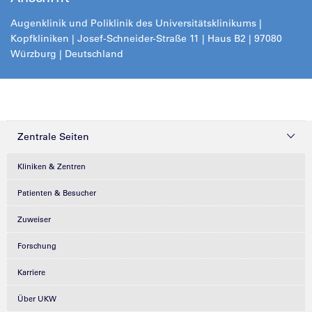
Augenklinik und Poliklinik des Universitätsklinikums |
Kopfkliniken | Josef-Schneider-Straße 11 | Haus B2 | 97080
Würzburg | Deutschland
Zentrale Seiten
Kliniken & Zentren
Patienten & Besucher
Zuweiser
Forschung
Karriere
Über UKW