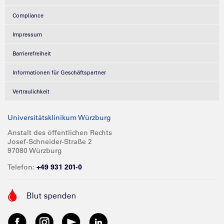
Compliance
Impressum
Barrierefreiheit
Informationen für Geschäftspartner
Vertraulichkeit
Universitätsklinikum Würzburg
Anstalt des öffentlichen Rechts
Josef-Schneider-Straße 2
97080 Würzburg
Telefon:
+49 931 201-0