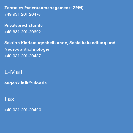
Zentrales Patientenmanagement (ZPM)
+49 931 201-20476
Privatsprechstunde
+49 931 201-20602
Sektion Kinderaugenheilkunde, Schielbehandlung und
Neuroophthalmologie
+49 931 201-20487
E-Mail
augenklinik@
ukw.de
Fax
+49 931 201-20400