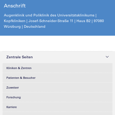
Anschrift
Augenklinik und Poliklinik des Universitätsklinikums |
Kopfkliniken | Josef-Schneider-Straße 11 | Haus B2 | 97080
Würzburg | Deutschland
Zentrale Seiten
Kliniken & Zentren
Patienten & Besucher
Zuweiser
Forschung
Karriere