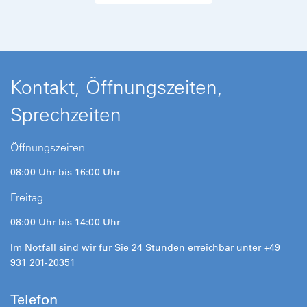
Kontakt, Öffnungszeiten,
Sprechzeiten
Öffnungszeiten
08:00 Uhr bis 16:00 Uhr
Freitag
08:00 Uhr bis 14:00 Uhr
Im Notfall sind wir für Sie 24 Stunden erreichbar unter +49
931 201-20351
Telefon