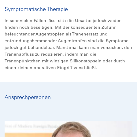
Symptomatische Therapie
In sehr vielen Fällen lässt sich die Ursache jedoch weder
finden noch beseitigen. Mit der konsequenten Zufuhr
befeuchtender Augentropfen als Tränenersatz und
entzündungshemmender Augentropfen sind die Symptome
jedoch gut behandelbar. Manchmal kann man versuchen, den
Tränenabfluss zu reduzieren, indem man die
Tränenpünktchen mit winzigen Silikonstöpseln oder durch
einen kleinen operativen Eingriff verschließt.
Ansprechpersonen