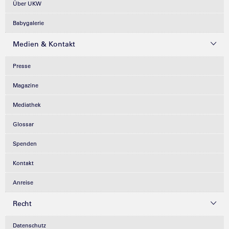
Über UKW
Babygalerie
Medien & Kontakt
Presse
Magazine
Mediathek
Glossar
Spenden
Kontakt
Anreise
Recht
Datenschutz