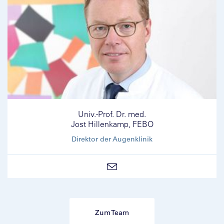
Univ.-Prof. Dr. med.
Jost Hillenkamp, FEBO
Direktor der Augenklinik
Zum Team