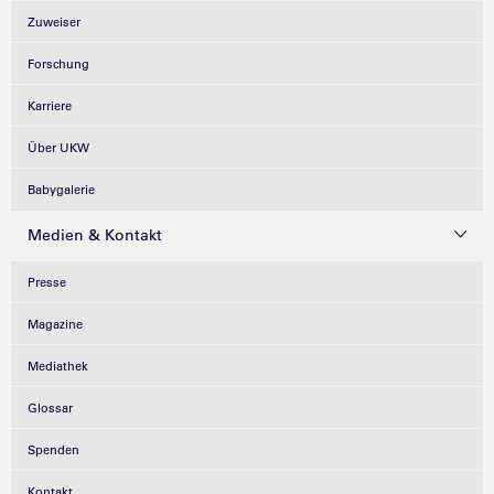
Zuweiser
Forschung
Karriere
Über UKW
Babygalerie
Medien & Kontakt
Presse
Magazine
Mediathek
Glossar
Spenden
Kontakt