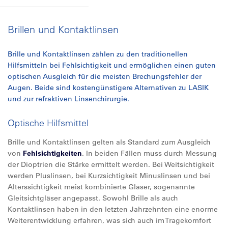
Brillen und Kontaktlinsen
Brille und Kontaktlinsen zählen zu den traditionellen
Hilfsmitteln bei Fehlsichtigkeit und ermöglichen einen guten
optischen Ausgleich für die meisten Brechungsfehler der
Augen. Beide sind kostengünstigere Alternativen zu LASIK
und zur refraktiven Linsenchirurgie.
Optische Hilfsmittel
Brille und Kontaktlinsen gelten als Standard zum Ausgleich
von
Fehlsichtigkeiten
. In beiden Fällen muss durch Messung
der Dioptrien die Stärke ermittelt werden. Bei Weitsichtigkeit
werden Pluslinsen, bei Kurzsichtigkeit Minuslinsen und bei
Alterssichtigkeit meist kombinierte Gläser, sogenannte
Gleitsichtgläser angepasst. Sowohl Brille als auch
Kontaktlinsen haben in den letzten Jahrzehnten eine enorme
Weiterentwicklung erfahren, was sich auch im Tragekomfort