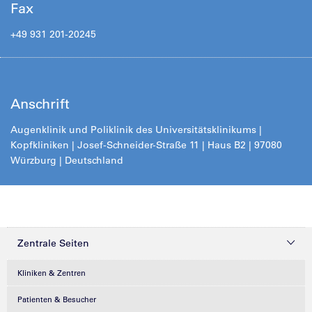
Fax
+49 931 201-20245
Anschrift
Augenklinik und Poliklinik des Universitätsklinikums |
Kopfkliniken | Josef-Schneider-Straße 11 | Haus B2 | 97080
Würzburg | Deutschland
Zentrale Seiten
Kliniken & Zentren
Patienten & Besucher