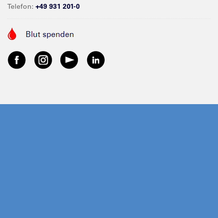
Telefon:
+49 931 201-0