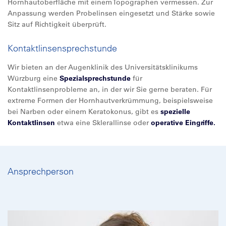
Hornhautoberfläche mit einem Topographen vermessen. Zur
Anpassung werden Probelinsen eingesetzt und Stärke sowie
Sitz auf Richtigkeit überprüft.
Kontaktlinsensprechstunde
Wir bieten an der Augenklinik des Universitätsklinikums
Würzburg eine
Spezialsprechstunde
für
Kontaktlinsenprobleme an, in der wir Sie gerne beraten. Für
extreme Formen der Hornhautverkrümmung, beispielsweise
bei Narben oder einem Keratokonus, gibt es
spezielle
Kontaktlinsen
etwa eine Sklerallinse oder
operative Eingriffe.
Ansprechperson