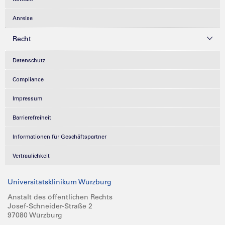
Anreise
Recht
Datenschutz
Compliance
Impressum
Barrierefreiheit
Informationen für Geschäftspartner
Vertraulichkeit
Universitätsklinikum Würzburg
Anstalt des öffentlichen Rechts
Josef-Schneider-Straße 2
97080 Würzburg