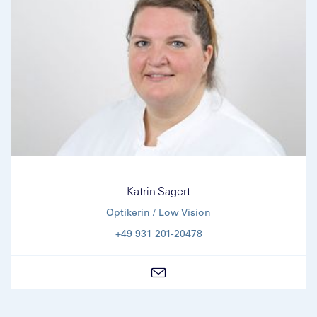
Katrin Sagert
Optikerin / Low Vision
+49 931 201-20478