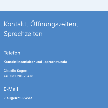
Kontakt, Öffnungszeiten,
Sprechzeiten
Telefon
Kontaktlinsenlabor und –sprechstunde
Claudia Sagert
+49 931 201-20478
E-Mail
k-augen@
ukw.de