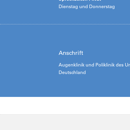
Dienstag und Donnerstag
Anschrift
Augenklinik und Poliklinik des Un
Deutschland