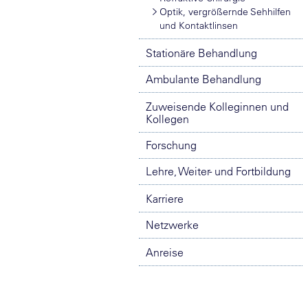
Optik, vergrößernde Sehhilfen
und Kontaktlinsen
Stationäre Behandlung
Ambulante Behandlung
Zuweisende Kolleginnen und
Kollegen
Forschung
Lehre, Weiter- und Fortbildung
Karriere
Netzwerke
Anreise