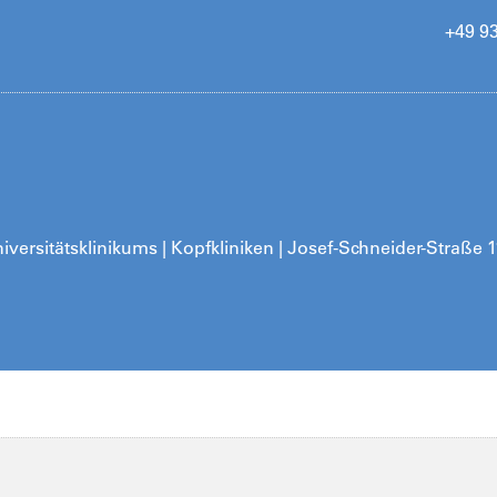
+49 9
iversitätsklinikums | Kopfkliniken | Josef-Schneider-Straße 