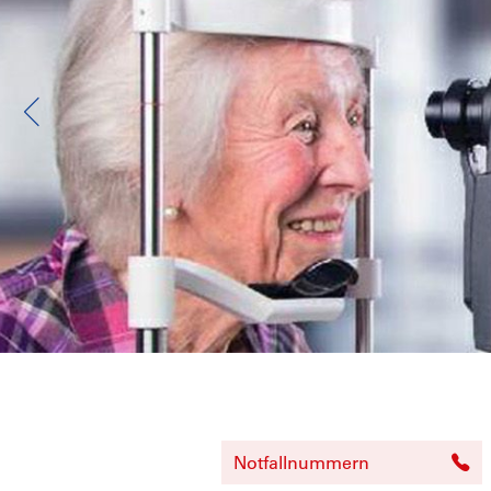
Notfallnummern