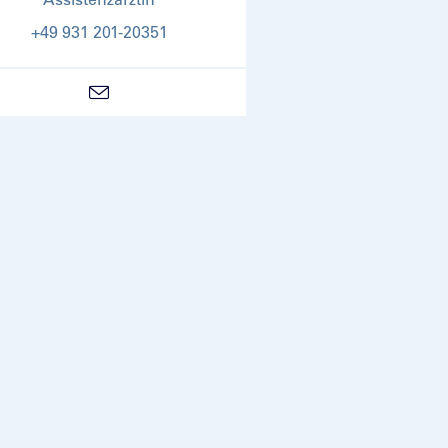
+49 931 201-20351