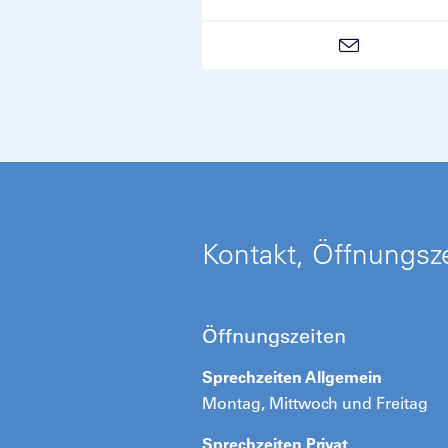
Kontakt, Öffnungsze
Öffnungszeiten
Sprechzeiten Allgemein
Montag, Mittwoch und Freitag
Sprechzeiten Privat