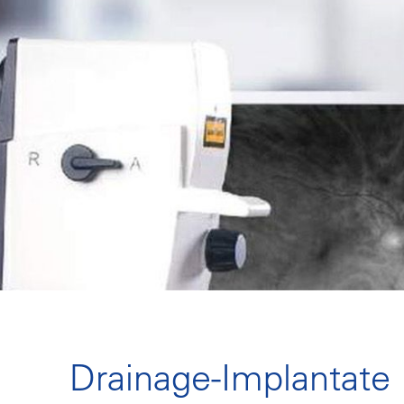
Drainage-Implantate