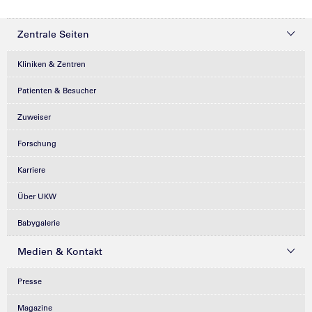
Zentrale Seiten
Kliniken & Zentren
Patienten & Besucher
Zuweiser
Forschung
Karriere
Über UKW
Babygalerie
Medien & Kontakt
Presse
Magazine