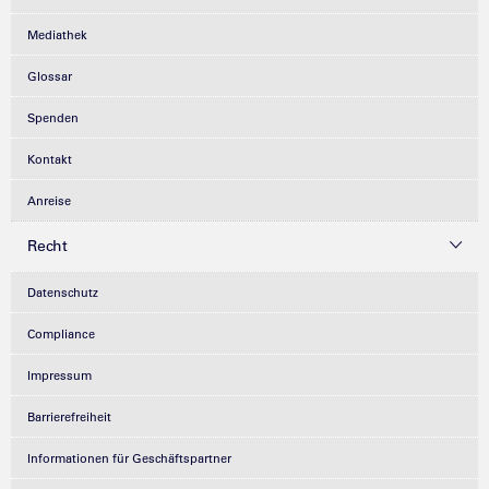
Mediathek
Glossar
Spenden
Kontakt
Anreise
Recht
Datenschutz
Compliance
Impressum
Barrierefreiheit
Informationen für Geschäftspartner