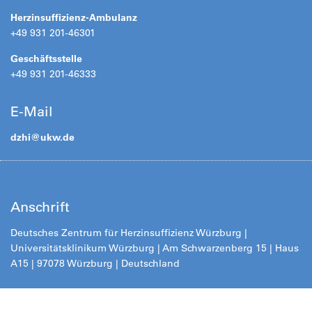
Herzinsuffizienz-Ambulanz
+49 931 201-46301
Geschäftsstelle
+49 931 201-46333
E-Mail
dzhi@
ukw.de
Anschrift
Deutsches Zentrum für Herzinsuffizienz Würzburg |
Universitätsklinikum Würzburg | Am Schwarzenberg 15 | Haus
A15 | 97078 Würzburg | Deutschland