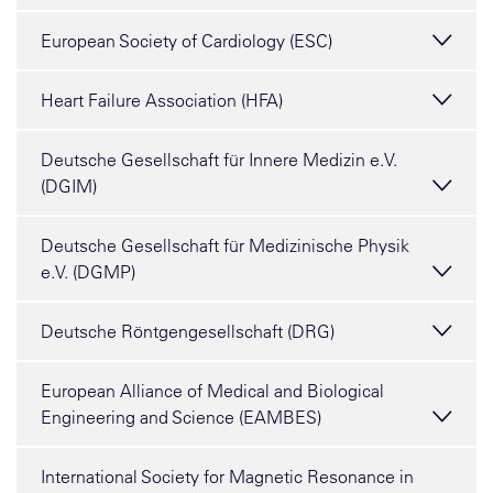
European Society of Cardiology (ESC)
Heart Failure Association (HFA)
Deutsche Gesellschaft für Innere Medizin e.V.
(DGIM)
Deutsche Gesellschaft für Medizinische Physik
e.V. (DGMP)
Deutsche Röntgengesellschaft (DRG)
European Alliance of Medical and Biological
Engineering and Science (EAMBES)
International Society for Magnetic Resonance in