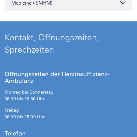
Medicine (ISMRM)
Kontakt, Öffnungszeiten,
Sprechzeiten
Öffnungszeiten der Herzinsuffizienz-
Ambulanz
Montag bis Donnerstag
08:00 bis 16:30 Uhr
Freitag
08:00 bis 15:00 Uhr
Telefon