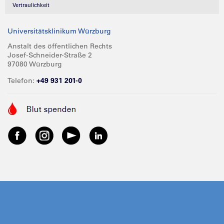
Vertraulichkeit
Universitätsklinikum Würzburg
Anstalt des öffentlichen Rechts
Josef-Schneider-Straße 2
97080 Würzburg
Telefon:
+49 931 201-0