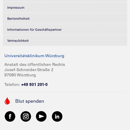
Impressum
Barrierefreiheit
Informationen für Geschäftspartner
Vertraulichkeit
Universitätsklinikum Würzburg
Anstalt des öffentlichen Rechts
Josef-Schneider-Straße 2
97080 Würzburg
Telefon:
+49 931 201-0