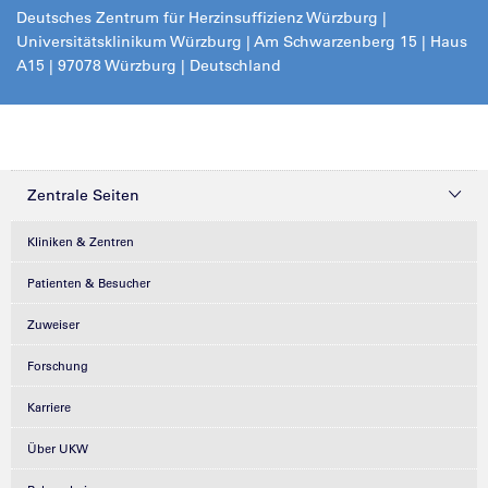
Deutsches Zentrum für Herzinsuffizienz Würzburg |
Universitätsklinikum Würzburg | Am Schwarzenberg 15 | Haus
A15 | 97078 Würzburg | Deutschland
Zentrale Seiten
Kliniken & Zentren
Patienten & Besucher
Zuweiser
Forschung
Karriere
Über UKW