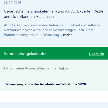
26.02.2026
Genetische Herzmuskelerkrankung ARVC: Experten, Ärzte
und Betroffene im Austausch
ARVC erkennen, verstehen, behandeln und mit der seltenen
Herzmuskelerkrankung leben: Hochkarätiges Fach- und
Patientensymposium in Würzburg...
mehr
Veranstaltungskalender
Übersicht
Aktuell keine Veranstaltungen verfügbar.
Jahresprogramm der Amyloidose-Selbsthilfe 2026