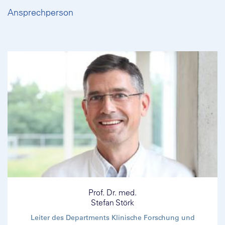
Ansprechperson
Prof. Dr. med.
Stefan Störk
Leiter des Departments Klinische Forschung und