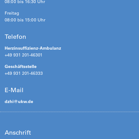
08:00 bis 16:30 Uhr
Freitag
08:00 bis 15:00 Uhr
Telefon
Herzinsuffizienz-Ambulanz
+49 931 201-46301
Geschäftsstelle
+49 931 201-46333
E-Mail
dzhi@
ukw.de
Anschrift