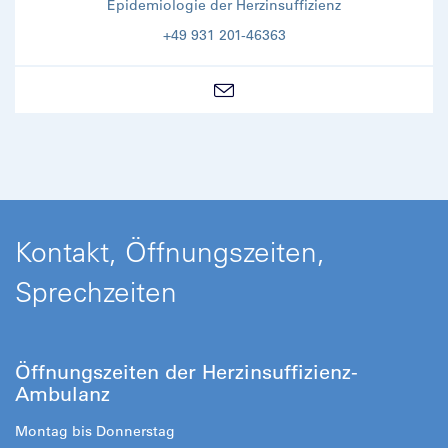
Epidemiologie der Herzinsuffizienz
+49 931 201-46363
Kontakt, Öffnungszeiten,
Sprechzeiten
Öffnungszeiten der Herzinsuffizienz-
Ambulanz
Montag bis Donnerstag