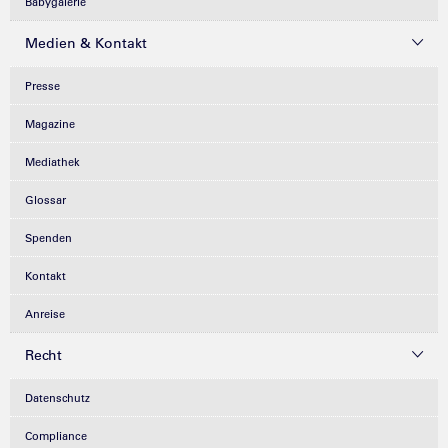
Babygalerie
Medien & Kontakt
Presse
Magazine
Mediathek
Glossar
Spenden
Kontakt
Anreise
Recht
Datenschutz
Compliance