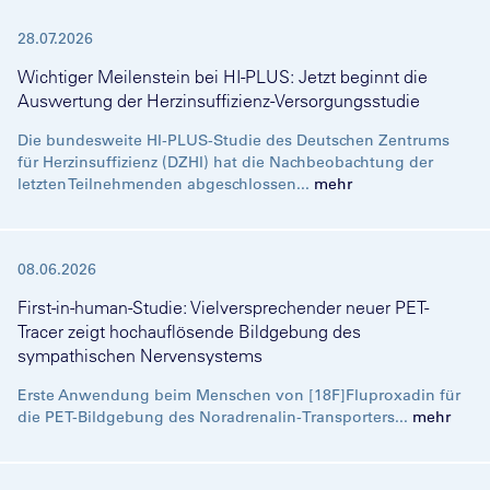
28.07.2026
Wichtiger Meilenstein bei HI-PLUS: Jetzt beginnt die
Auswertung der Herzinsuffizienz-Versorgungsstudie
Die bundesweite HI-PLUS-Studie des Deutschen Zentrums
für Herzinsuffizienz (DZHI) hat die Nachbeobachtung der
letzten Teilnehmenden abgeschlossen...
mehr
08.06.2026
First-in-human-Studie: Vielversprechender neuer PET-
Tracer zeigt hochauflösende Bildgebung des
sympathischen Nervensystems
Erste Anwendung beim Menschen von [18F]Fluproxadin für
die PET-Bildgebung des Noradrenalin-Transporters...
mehr