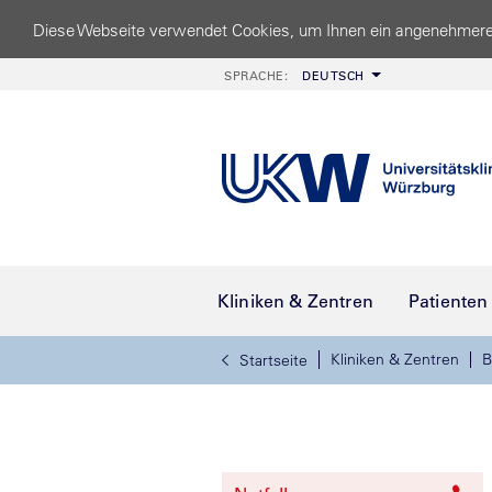
Diese Webseite verwendet Cookies, um Ihnen ein angenehmere
SPRACHE:
DEUTSCH
Kliniken & Zentren
Patienten
Kliniken & Zentren
B
Startseite