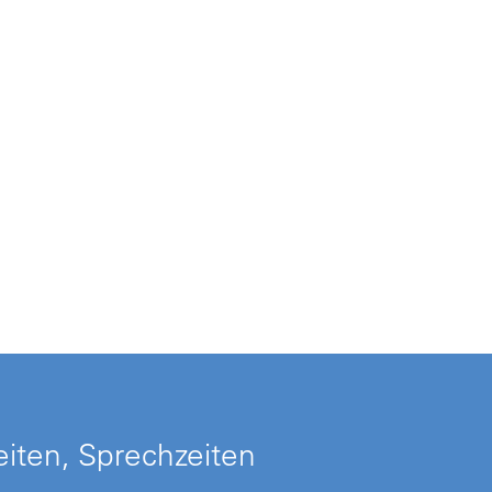
iten, Sprechzeiten