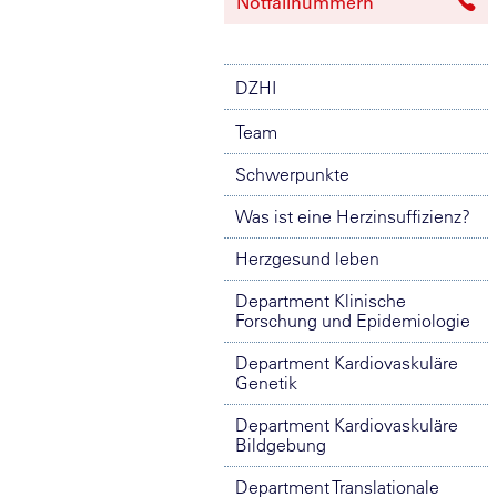
Notfallnummern
DZHI
Team
Schwerpunkte
Was ist eine Herzinsuffizienz?
Herzgesund leben
Department Klinische
Forschung und Epidemiologie
Department Kardiovaskuläre
Genetik
Department Kardiovaskuläre
Bildgebung
Department Translationale