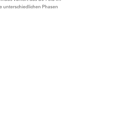
e unterschiedlichen Phasen