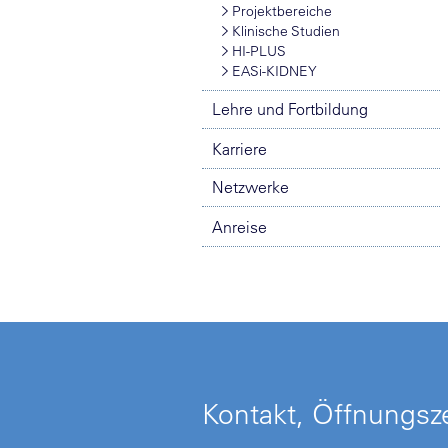
Projektbereiche
Klinische Studien
HI-PLUS
EASi-KIDNEY
Lehre und Fortbildung
Karriere
Netzwerke
Anreise
Kontakt, Öffnungsze