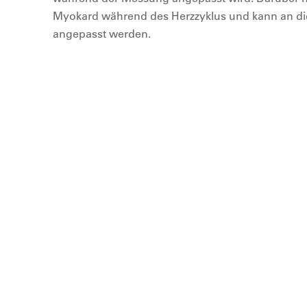
Myokard während des Herzzyklus und kann an di
angepasst werden.