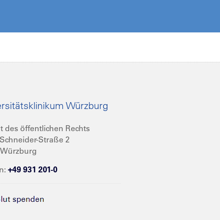
rsitätsklinikum Würzburg
t des öffentlichen Rechts
Schneider-Straße 2
 Würzburg
n:
+49 931 201-0