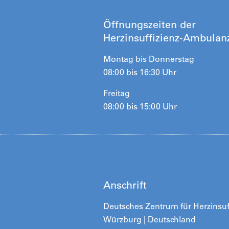
Öffnungszeiten der
Herzinsuffizienz-Ambulan
Montag bis Donnerstag
08:00 bis 16:30 Uhr
Freitag
08:00 bis 15:00 Uhr
Anschrift
Deutsches Zentrum für Herzinsuf
Würzburg | Deutschland