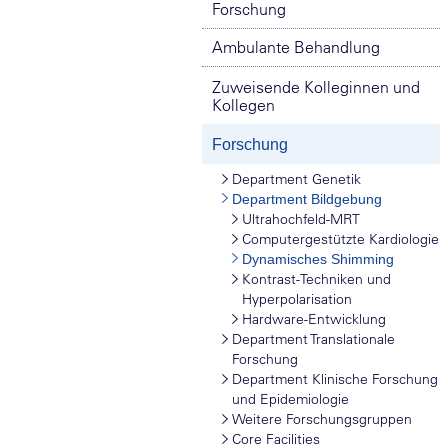
Forschung
Ambulante Behandlung
Zuweisende Kolleginnen und
Kollegen
Forschung
Department Genetik
Department Bildgebung
Ultrahochfeld-MRT
Computergestützte Kardiologie
Dynamisches Shimming
Kontrast-Techniken und
Hyperpolarisation
Hardware-Entwicklung
Department Translationale
Forschung
Department Klinische Forschung
und Epidemiologie
Weitere Forschungsgruppen
Core Facilities