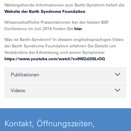
Weitergehende Informationen zum Barth-Syndrom liefert die
Website der Barth Syndrome Foundation
.
Wissenschaftliche Präsentationen bei der letzten BSF
Conference im Juli 2018 finden Sie
hier
.
Was ist Barth-Syndrom? In diesem englischsprachigen Video
der Barth Syndrome Foundation erfahren Sie Details um
Verständnis der Erkrankung und seiner Symptome:
https://www.youtube.com/watch?v=9W2d2l0LrOQ
Publikationen
Videos
Kontakt, Öffnungszeiten,