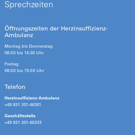
Sprechzeiten
Öffnungszeiten der Herzinsuffizienz-
Ambulanz
Montag bis Donnerstag
08:00 bis 16:30 Uhr
Freitag
08:00 bis 15:00 Uhr
Telefon
Herzinsuffizienz-Ambulanz
+49 931 201-46301
Geschäftsstelle
+49 931 201-46333