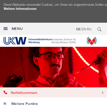
Diese Webseite verwendet Cookies, um Ihnen ein angenehmeres Surfen z
Weitere Informationen
MENU
DE
EN
RU
Notfallnummern
Weitere Punkte