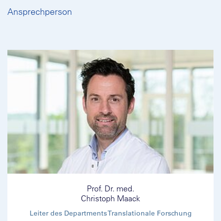
Ansprechperson
Prof. Dr. med.
Christoph Maack
Leiter des Departments Translationale Forschung