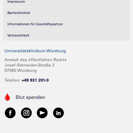
Impressum
Barrierefreiheit
Informationen für Geschäftspartner
Vertraulichkeit
Universitätsklinikum Würzburg
Anstalt des öffentlichen Rechts
Josef-Schneider-Straße 2
97080 Würzburg
Telefon:
+49 931 201-0