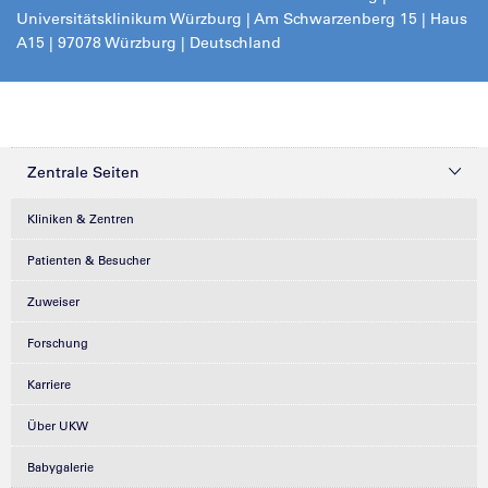
Universitätsklinikum Würzburg | Am Schwarzenberg 15 | Haus
A15 | 97078 Würzburg | Deutschland
Zentrale Seiten
Kliniken & Zentren
Patienten & Besucher
Zuweiser
Forschung
Karriere
Über UKW
Babygalerie