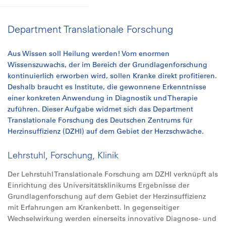
Department Translationale Forschung
Aus Wissen soll Heilung werden! Vom enormen
Wissenszuwachs, der im Bereich der Grundlagenforschung
kontinuierlich erworben wird, sollen Kranke direkt profitieren.
Deshalb braucht es Institute, die gewonnene Erkenntnisse
einer konkreten Anwendung in Diagnostik und Therapie
zuführen. Dieser Aufgabe widmet sich das Department
Translationale Forschung des Deutschen Zentrums für
Herzinsuffizienz (DZHI) auf dem Gebiet der Herzschwäche.
Lehrstuhl, Forschung, Klinik
Der Lehrstuhl Translationale Forschung am DZHI verknüpft als
Einrichtung des Universitätsklinikums Ergebnisse der
Grundlagenforschung auf dem Gebiet der Herzinsuffizienz
mit Erfahrungen am Krankenbett. In gegenseitiger
Wechselwirkung werden einerseits innovative Diagnose- und