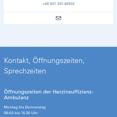
+49 931 201-46502
Kontakt, Öffnungszeiten,
Sprechzeiten
Öffnungszeiten der Herzinsuffizienz-
Ambulanz
Montag bis Donnerstag
08:00 bis 16:30 Uhr