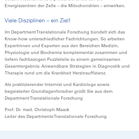
Energiezentren der Zelle – die Mitochondrien – einwirken.
Viele Disziplinen – ein Ziel!
Im Department Translationale Forschung bündelt sich das
Know-how unterschiedlicher Fachrichtungen. So arbeiten
Expertinnen und Experten aus den Bereichen Medizin,
Physiologie und Biochemie komplementär zusammen und
liefern fachbezogen Puzzleteile zu einem gemeinsamen
Gesamtergebnis: Anwendbare Strategien in Diagnostik und
Therapie rund um die Krankheit Herzinsuffizienz.
Als praktizierender Internist und Kardiologe sowie
begeisterter Grundlagenforscher grüßt Sie aus dem
Department Translationale Forschung
Prof. Dr. med. Christoph Maack
Leiter des Departments Translationale Forschung