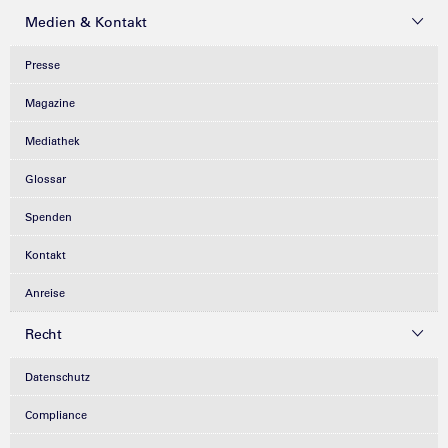
Medien & Kontakt
Presse
Magazine
Mediathek
Glossar
Spenden
Kontakt
Anreise
Recht
Datenschutz
Compliance