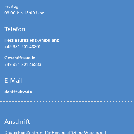
Freitag
08:00 bis 15:00 Uhr
Telefon
Herzinsuffizienz-Ambulanz
+49 931 201-46301
Geschäftsstelle
+49 931 201-46333
E-Mail
dzhi@
ukw.de
Anschrift
Deutsches Zentrum für Herzinsuffizienz Würzburg |