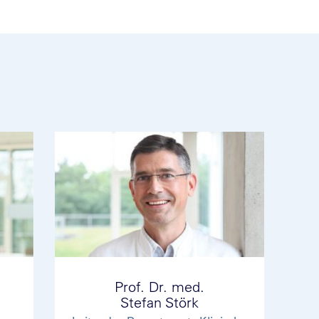
Prof. Dr. med.
Stefan Störk