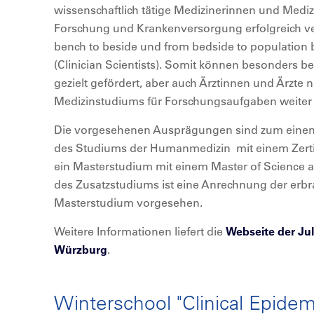
wissenschaftlich tätige Medizinerinnen und Medizin
Forschung und Krankenversorgung erfolgreich ve
bench to beside und from bedside to population
(Clinician Scientists). Somit können besonders 
gezielt gefördert, aber auch Ärztinnen und Ärzte
Medizinstudiums für Forschungsaufgaben weiter q
Die vorgesehenen Ausprägungen sind zum eine
des Studiums der Humanmedizin mit einem Zertif
ein Masterstudium mit einem Master of Science a
des Zusatzstudiums ist eine Anrechnung der erbr
Masterstudium vorgesehen.
Weitere Informationen liefert die
Webseite der Jul
Würzburg
.
Winterschool "Clinical Epidem