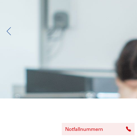
Notfallnummern