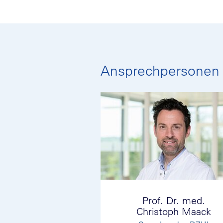
Ansprechpersonen
Prof. Dr. med.
Christoph Maack