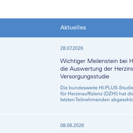
Aktuelles
28.07.2026
Wichtiger Meilenstein bei H
die Auswertung der Herzins
Versorgungsstudie
Die bundesweite HI-PLUS-Studi
für Herzinsuffizienz (DZHI) hat 
letzten Teilnehmenden abgeschlo
08.06.2026