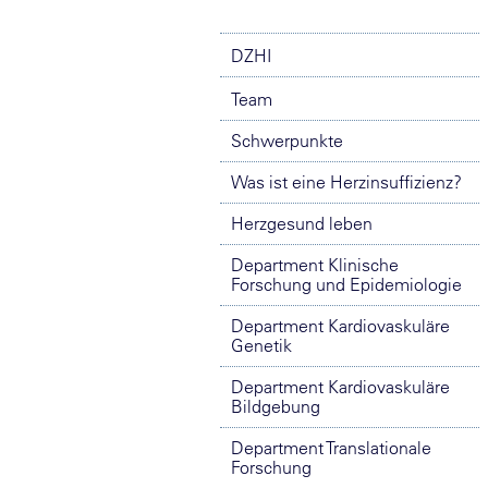
DZHI
Team
Schwerpunkte
Was ist eine Herzinsuffizienz?
Herzgesund leben
Department Klinische
Forschung und Epidemiologie
Department Kardiovaskuläre
Genetik
Department Kardiovaskuläre
Bildgebung
Department Translationale
Forschung