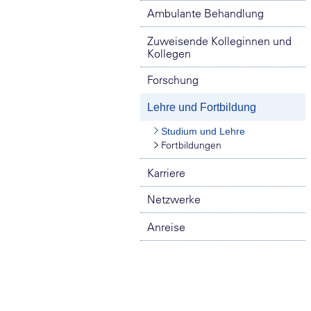
Ambulante Behandlung
Zuweisende Kolleginnen und
Kollegen
Forschung
Lehre und Fortbildung
Studium und Lehre
Fortbildungen
Karriere
Netzwerke
Anreise