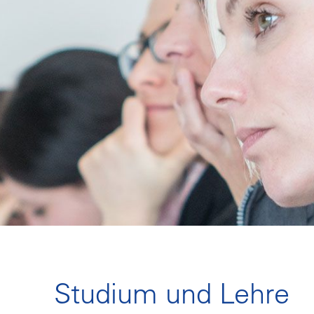
Studium und Lehre