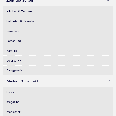
Zentrale Seiten
Kliniken & Zentren
Patienten & Besucher
Zuweiser
Forschung
Karriere
Über UKW
Babygalerie
Medien & Kontakt
Presse
Magazine
Mediathek