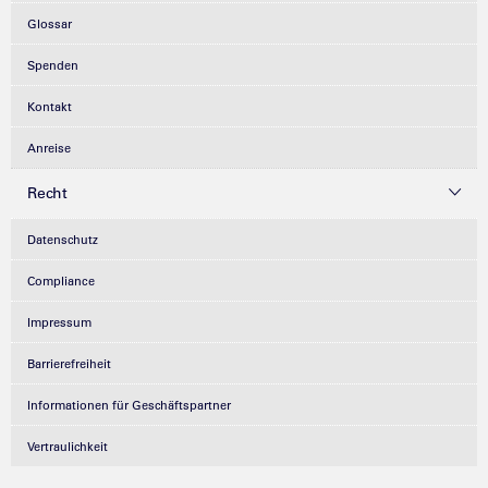
Glossar
Spenden
Kontakt
Anreise
Recht
Datenschutz
Compliance
Impressum
Barrierefreiheit
Informationen für Geschäftspartner
Vertraulichkeit