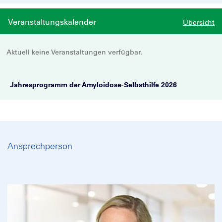
Veranstaltungskalender
Übersicht
Aktuell keine Veranstaltungen verfügbar.
Jahresprogramm der Amyloidose-Selbsthilfe 2026
Ansprechperson