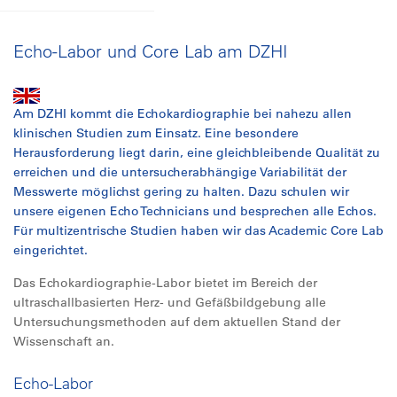
Echo-Labor und Core Lab am DZHI
Am DZHI kommt die Echokardiographie bei nahezu allen
klinischen Studien zum Einsatz. Eine besondere
Herausforderung liegt darin, eine gleichbleibende Qualität zu
erreichen und die untersucherabhängige Variabilität der
Messwerte möglichst gering zu halten. Dazu schulen wir
unsere eigenen Echo Technicians und besprechen alle Echos.
Für multizentrische Studien haben wir das Academic Core Lab
eingerichtet.
Das Echokardiographie-Labor bietet im Bereich der
ultraschallbasierten Herz- und Gefäßbildgebung alle
Untersuchungsmethoden auf dem aktuellen Stand der
Wissenschaft an.
Echo-Labor