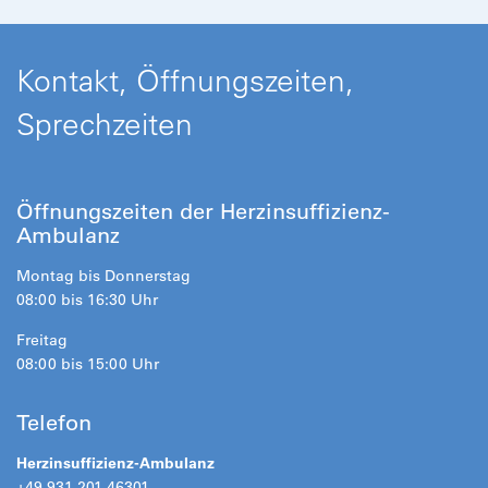
Kontakt, Öffnungszeiten,
Sprechzeiten
Öffnungszeiten der Herzinsuffizienz-
Ambulanz
Montag bis Donnerstag
08:00 bis 16:30 Uhr
Freitag
08:00 bis 15:00 Uhr
Telefon
Herzinsuffizienz-Ambulanz
+49 931 201-46301