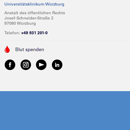
Universitätsklinikum Würzburg
Anstalt des öffentlichen Rechts
Josef-Schneider-Straße 2
97080 Würzburg
Telefon:
+49 931 201-0