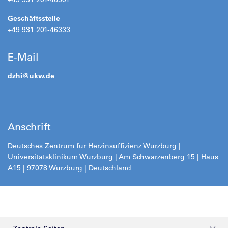
Geschäftsstelle
+49 931 201-46333
E-Mail
dzhi@
ukw.de
Anschrift
Deutsches Zentrum für Herzinsuffizienz Würzburg |
Universitätsklinikum Würzburg | Am Schwarzenberg 15 | Haus
A15 | 97078 Würzburg | Deutschland