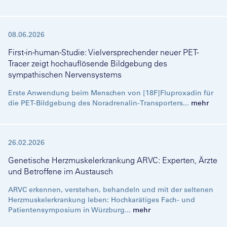
08.06.2026
First-in-human-Studie: Vielversprechender neuer PET-
Tracer zeigt hochauflösende Bildgebung des
sympathischen Nervensystems
Erste Anwendung beim Menschen von [18F]Fluproxadin für
die PET-Bildgebung des Noradrenalin-Transporters...
mehr
26.02.2026
Genetische Herzmuskelerkrankung ARVC: Experten, Ärzte
und Betroffene im Austausch
ARVC erkennen, verstehen, behandeln und mit der seltenen
Herzmuskelerkrankung leben: Hochkarätiges Fach- und
Patientensymposium in Würzburg...
mehr