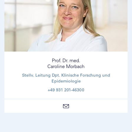
Prof. Dr. med.
Caroline Morbach
Stellv. Leitung Dpt. Klinische Forschung und
Epidemiologie
+49 931 201-46300