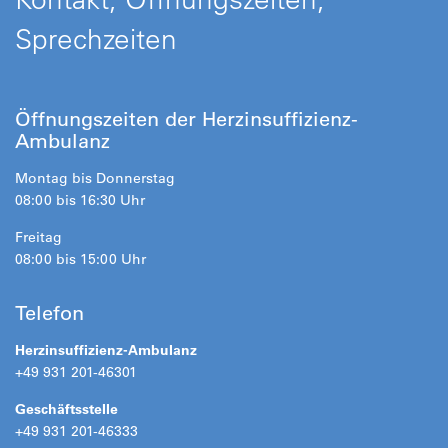
Sprechzeiten
Öffnungszeiten der Herzinsuffizienz-
Ambulanz
Montag bis Donnerstag
08:00 bis 16:30 Uhr
Freitag
08:00 bis 15:00 Uhr
Telefon
Herzinsuffizienz-Ambulanz
+49 931 201-46301
Geschäftsstelle
+49 931 201-46333