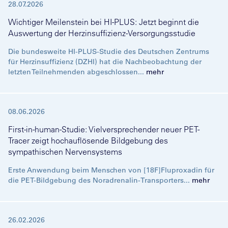
28.07.2026
Wichtiger Meilenstein bei HI-PLUS: Jetzt beginnt die
Auswertung der Herzinsuffizienz-Versorgungsstudie
Die bundesweite HI-PLUS-Studie des Deutschen Zentrums
für Herzinsuffizienz (DZHI) hat die Nachbeobachtung der
letzten Teilnehmenden abgeschlossen...
mehr
08.06.2026
First-in-human-Studie: Vielversprechender neuer PET-
Tracer zeigt hochauflösende Bildgebung des
sympathischen Nervensystems
Erste Anwendung beim Menschen von [18F]Fluproxadin für
die PET-Bildgebung des Noradrenalin-Transporters...
mehr
26.02.2026