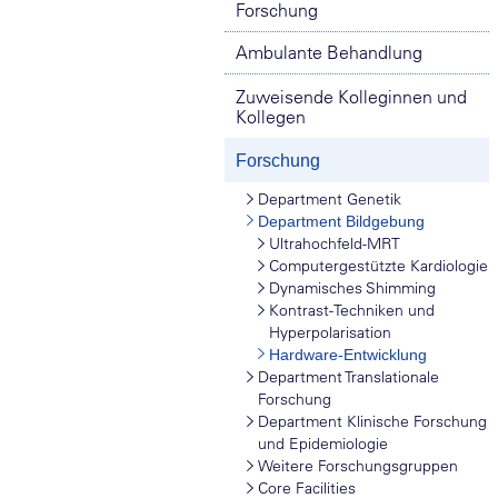
Forschung
Ambulante Behandlung
Zuweisende Kolleginnen und
Kollegen
Forschung
Department Genetik
Department Bildgebung
Ultrahochfeld-MRT
Computergestützte Kardiologie
Dynamisches Shimming
Kontrast-Techniken und
Hyperpolarisation
Hardware-Entwicklung
Department Translationale
Forschung
Department Klinische Forschung
und Epidemiologie
Weitere Forschungsgruppen
Core Facilities