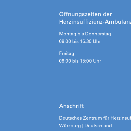
Öffnungszeiten der
Herzinsuffizienz-Ambulan
Montag bis Donnerstag
08:00 bis 16:30 Uhr
Freitag
08:00 bis 15:00 Uhr
Anschrift
Deutsches Zentrum für Herzinsuf
Würzburg | Deutschland