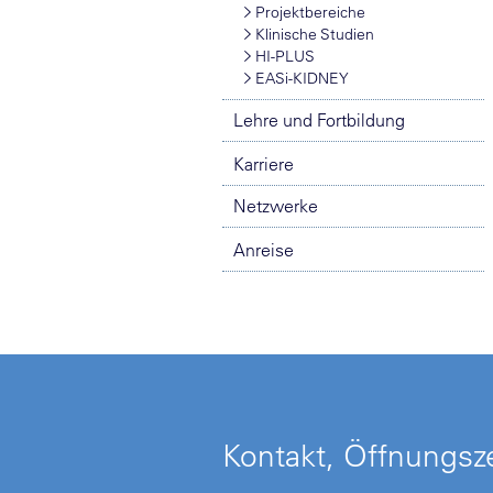
Projektbereiche
Klinische Studien
HI-PLUS
EASi-KIDNEY
Lehre und Fortbildung
Karriere
Netzwerke
Anreise
Kontakt, Öffnungsze