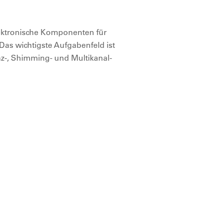
ektronische Komponenten für
Das wichtigste Aufgabenfeld ist
z-, Shimming- und Multikanal-