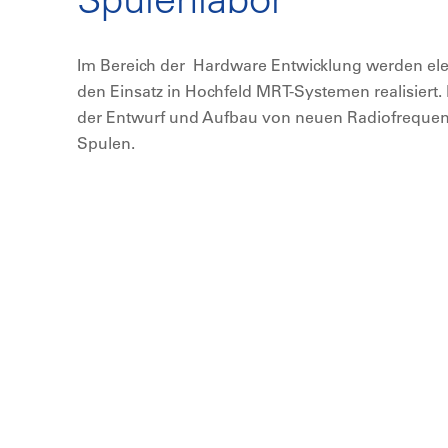
Im Bereich der Hardware Entwicklung werden el
den Einsatz in Hochfeld MRT-Systemen realisiert. 
der Entwurf und Aufbau von neuen Radiofrequen
Spulen.