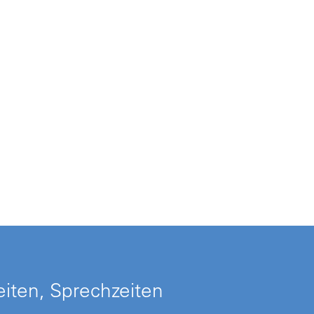
iten, Sprechzeiten