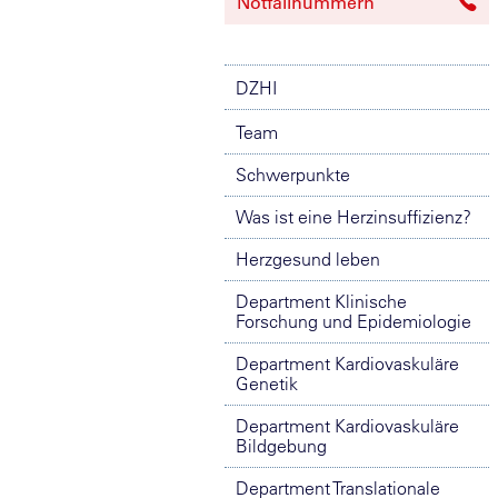
Notfallnummern
DZHI
Team
Schwerpunkte
Was ist eine Herzinsuffizienz?
Herzgesund leben
Department Klinische
Forschung und Epidemiologie
Department Kardiovaskuläre
Genetik
Department Kardiovaskuläre
Bildgebung
Department Translationale