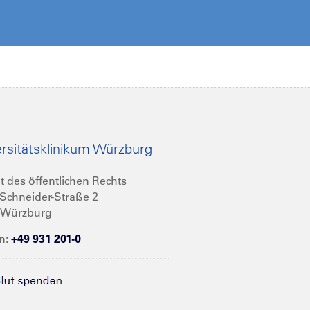
rsitätsklinikum Würzburg
t des öffentlichen Rechts
Schneider-Straße 2
 Würzburg
n:
+49 931 201-0