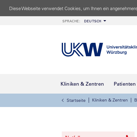
Diese Webseite verwendet Cookies, um Ihnen ein angenehmere
SPRACHE:
DEUTSCH
Kliniken & Zentren
Patienten
Kliniken & Zentren
B
Startseite