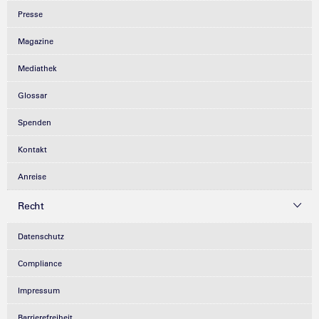
Presse
Magazine
Mediathek
Glossar
Spenden
Kontakt
Anreise
Recht
Datenschutz
Compliance
Impressum
Barrierefreiheit