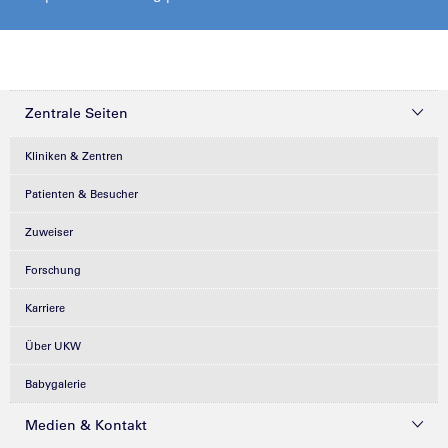
Zentrale Seiten
Kliniken & Zentren
Patienten & Besucher
Zuweiser
Forschung
Karriere
Über UKW
Babygalerie
Medien & Kontakt