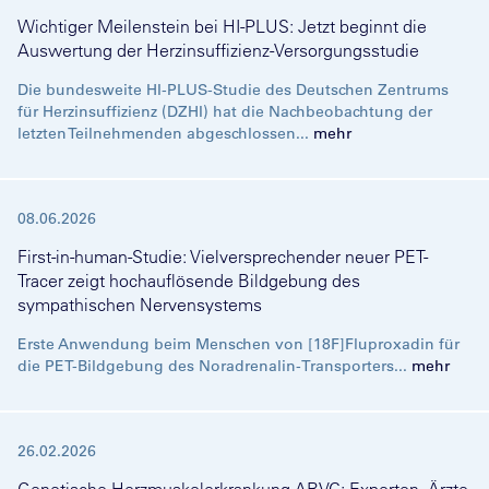
Wichtiger Meilenstein bei HI-PLUS: Jetzt beginnt die
Auswertung der Herzinsuffizienz-Versorgungsstudie
Die bundesweite HI-PLUS-Studie des Deutschen Zentrums
für Herzinsuffizienz (DZHI) hat die Nachbeobachtung der
letzten Teilnehmenden abgeschlossen...
mehr
08.06.2026
First-in-human-Studie: Vielversprechender neuer PET-
Tracer zeigt hochauflösende Bildgebung des
sympathischen Nervensystems
Erste Anwendung beim Menschen von [18F]Fluproxadin für
die PET-Bildgebung des Noradrenalin-Transporters...
mehr
26.02.2026