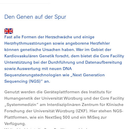
Den Genen auf der Spur
Fast alle Formen der Herzschwäche und einige
Herzrhythmusstörungen sowie angeborene Herzfehler
können genetische Ursachen haben. Wer im Gebiet der
Kardiovaskulären Genetik forscht, dem bietet die Core Facility
Unterstützung bei der Durchführung und Datenaufbereitung
sowie Auswertung mit neuen DNA
Sequenzierungstechnologien wie „Next Generation
Sequencing (NGS)“ an.
Genutzt werden die Geräteplattformen des Instituts für
Humangenetik der Universität Würzburg und der Core Facility
„Systemmedizin“ am Interdisziplinären Zentrum für Klinische
Forschung der Universität Würzburg (IZKF). Hier stehen NGS-
Plattformen, wie ein NextSeq 500 und ein MiSeq zur
Verfügung.