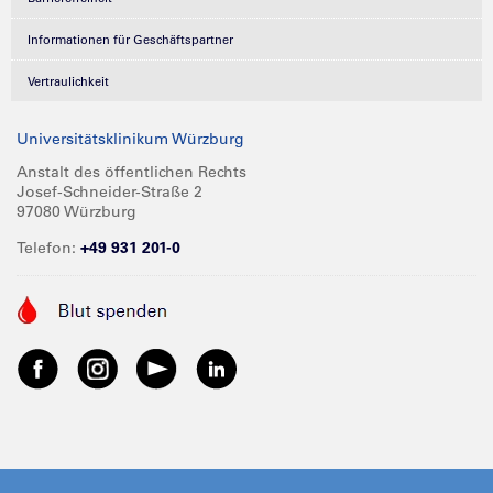
Informationen für Geschäftspartner
Vertraulichkeit
Universitätsklinikum Würzburg
Anstalt des öffentlichen Rechts
Josef-Schneider-Straße 2
97080 Würzburg
Telefon:
+49 931 201-0