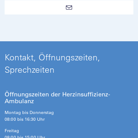
Kontakt, Öffnungszeiten,
Sprechzeiten
Öffnungszeiten der Herzinsuffizienz-
Ambulanz
Montag bis Donnerstag
08:00 bis 16:30 Uhr
Freitag
08:00 bis 15:00 Uhr