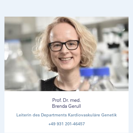
Prof. Dr. med.
Brenda Gerull
Leiterin des Departments Kardiovaskuläre Genetik
+49 931 201-46457