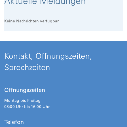
Aktuelle Meldungen
Keine Nachrichten verfügbar.
Kontakt, Öffnungszeiten,
Sprechzeiten
Öffnungszeiten
Montag bis Freitag
08:00 Uhr bis 16:00 Uhr
Telefon