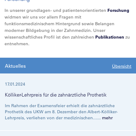
In unserer grundlagen- und patientenorientierten
Forschung
widmen wir uns vor allem Fragen mit
funktionsmedizinischem Hintergrund sowie Belangen
moderner Bildgebung in der Zahnmedizin. Unser
wissenschaftliches Profil ist den zahlreichen
Publikationen
zu
entnehmen.
Aktuelles
Übersicht
17.01.2024
Kölliker-Lehrpreis für die zahnärztliche Prothetik
Im Rahmen der Examensfeier erhielt die zahnärztliche
Prothetik des UKW am 8. Dezember den Albert-Kölliker-
Lehrpreis, verliehen von der medizinischen…...
mehr