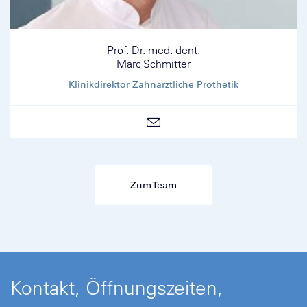
Prof. Dr. med. dent.
Marc Schmitter
Klinikdirektor Zahnärztliche Prothetik
Zum Team
Kontakt, Öffnungszeiten,