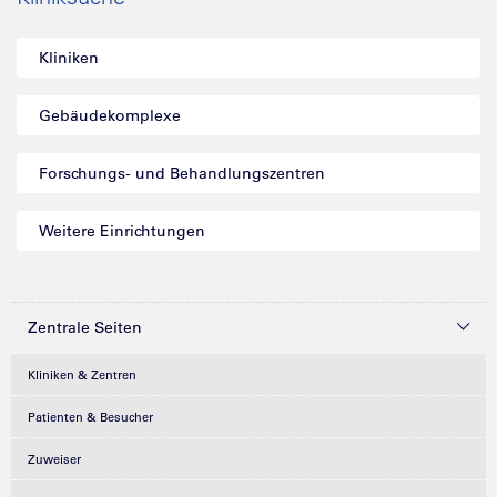
Kliniken
Gebäudekomplexe
Forschungs- und Behandlungszentren
Weitere Einrichtungen
Zentrale Seiten
Kliniken & Zentren
Patienten & Besucher
Zuweiser