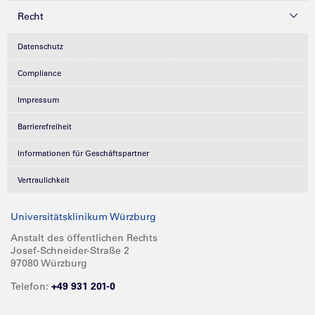
Recht
Datenschutz
Compliance
Impressum
Barrierefreiheit
Informationen für Geschäftspartner
Vertraulichkeit
Universitätsklinikum Würzburg
Anstalt des öffentlichen Rechts
Josef-Schneider-Straße 2
97080 Würzburg
Telefon:
+49 931 201-0