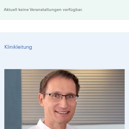
Aktuell keine Veranstaltungen verfügbar.
Klinikleitung