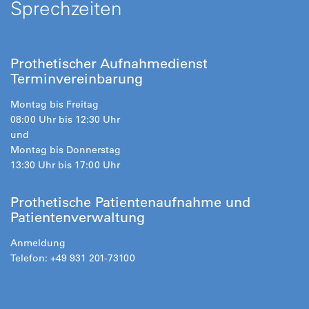
Sprechzeiten
Prothetischer Aufnahmedienst
Terminvereinbarung
Montag bis Freitag
08:00 Uhr bis 12:30 Uhr
und
Montag bis Donnerstag
13:30 Uhr bis 17:00 Uhr
Prothetische Patientenaufnahme und
Patientenverwaltung
Anmeldung
Telefon: +49 931 201-73100