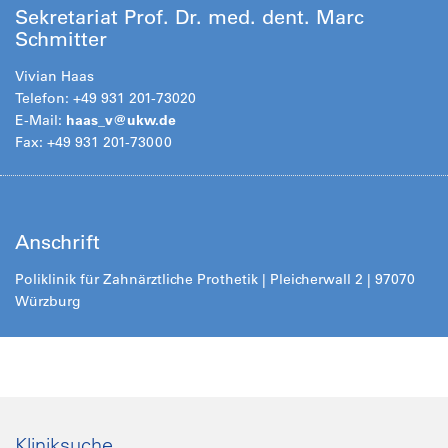
Sekretariat Prof. Dr. med. dent. Marc
Schmitter
Vivian Haas
Telefon: +49 931 201-73020
E-Mail:
haas_v@ukw.de
Fax: +49 931 201-73000
Anschrift
Poliklinik für Zahnärztliche Prothetik | Pleicherwall 2 | 97070
Würzburg
Kliniksuche