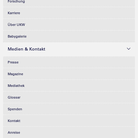
Forschung
Karriere
Über UKW
Babygalerie
Medien & Kontakt
Presse
Magazine
Mediathek
Glossar
Spenden
Kontakt
Anreise