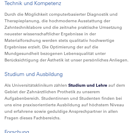
Technik und Kompetenz
Durch die Möglichkeit computerbasierter Diagnostik und
Therapieplanung, die hochmoderne Ausstattung der
Zahntechniklabore und die zeitnahe praktische Umsetzung
neuester wissenschaftlicher Ergebnisse in der
Materialforschung werden stets qualitativ hochwertige
Ergebnisse erzielt. Die Optimierung der auf die
Mundgesundheit bezogenen Lebensqualität unter
Berücksichtigung der Ästhetik ist unser persönliches Anliegen.
Studium und Ausbildung
Als Universitätsklinikum zählen
Studium und Lehre
auf dem
Gebiet der Zahnärztlichen Prothetik zu unserem
Aufgabenbereich. Studentinnen und Studenten finden bei
uns eine praxisorientierte Ausbildung auf höchstem Niveau
und erfahrene sowie geduldige Ansprechpartner in allen
Fragen dieses Fachbereichs.
Forschung