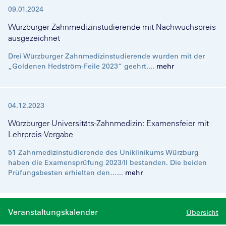
09.01.2024
Würzburger Zahnmedizinstudierende mit Nachwuchspreis
ausgezeichnet
Drei Würzburger Zahnmedizinstudierende wurden mit der
„Goldenen Hedström-Feile 2023“ geehrt....
mehr
04.12.2023
Würzburger Universitäts-Zahnmedizin: Examensfeier mit
Lehrpreis-Vergabe
51 Zahnmedizinstudierende des Uniklinikums Würzburg
haben die Examensprüfung 2023/II bestanden. Die beiden
Prüfungsbesten erhielten den…...
mehr
Veranstaltungskalender
Übersicht