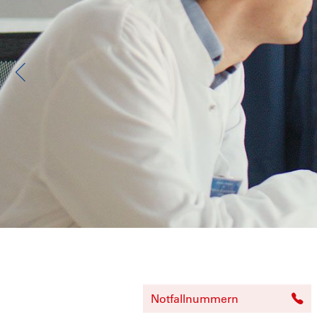
Notfallnummern