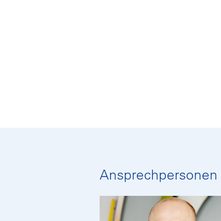
Ansprechpersonen