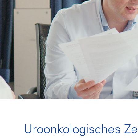
Uroonkologisches Z