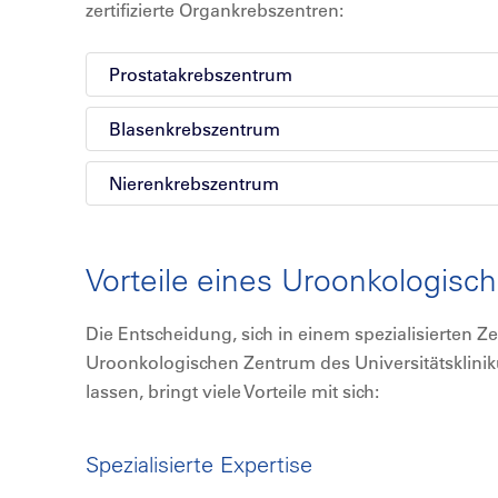
zertifizierte Organkrebszentren:
Prostatakrebszentrum
Blasenkrebszentrum
Nierenkrebszentrum
Vorteile eines Uroonkologis
Die Entscheidung, sich in einem spezialisierten 
Uroonkologischen Zentrum des Universitätsklin
lassen, bringt viele Vorteile mit sich:
Spezialisierte Expertise