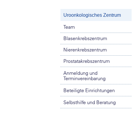
Uroonkologisches Zentrum
Team
Blasenkrebszentrum
Nierenkrebszentrum
Prostatakrebszentrum
Anmeldung und
Terminvereinbarung
Beteiligte Einrichtungen
Selbsthilfe und Beratung