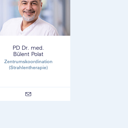
PD Dr. med.
Bülent Polat
Zentrumskoordination
(Strahlentherapie)