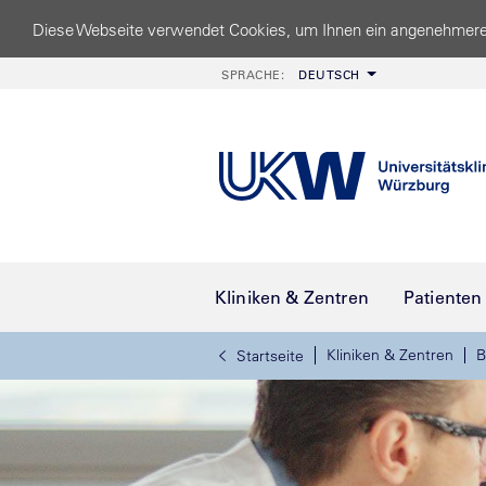
Diese Webseite verwendet Cookies, um Ihnen ein angenehmere
SPRACHE:
DEUTSCH
Kliniken & Zentren
Patienten
Kliniken & Zentren
B
Startseite