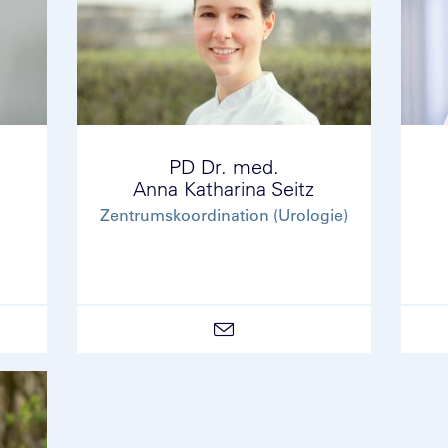
PD Dr. med.
Anna Katharina Seitz
Zentrumskoordination (Urologie)