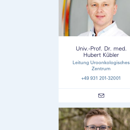
Univ.-Prof. Dr. med.
Hubert Kübler
Leitung Uroonkologisches
Zentrum
+49 931 201-32001