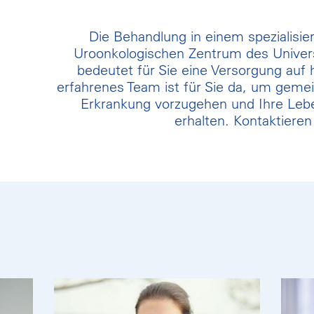
Die Behandlung in einem spezialisi
Uroonkologischen Zentrum des Univers
bedeutet für Sie eine Versorgung auf
erfahrenes Team ist für Sie da, um geme
Erkrankung vorzugehen und Ihre Lebe
erhalten. Kontaktieren