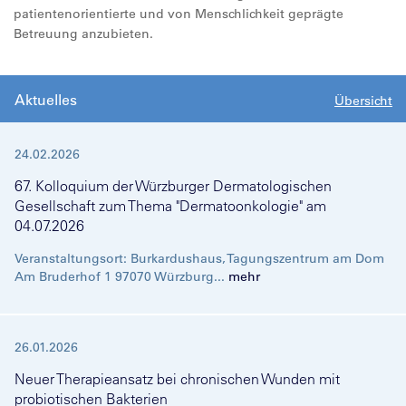
patientenorientierte und von Menschlichkeit geprägte
Betreuung anzubieten.
Aktuelles
Übersicht
24.02.2026
67. Kolloquium der Würzburger Dermatologischen
Gesellschaft zum Thema "Dermatoonkologie" am
04.07.2026
Veranstaltungsort: Burkardushaus, Tagungszentrum am Dom
Am Bruderhof 1 97070 Würzburg...
mehr
26.01.2026
Neuer Therapieansatz bei chronischen Wunden mit
probiotischen Bakterien