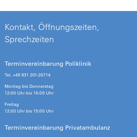
Kontakt, Öffnungszeiten,
Sprechzeiten
Terminvereinbarung Poliklinik
Tel. +49 931 201-26714
Montag bis Donnerstag
12:00 Uhr bis 16:00 Uhr
Freitag
12:00 Uhr bis 15:00 Uhr
Terminvereinbarung Privatambulanz