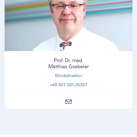
Prof. Dr. med.
Matthias Goebeler
Klinikdirektor
+49 931 201-26351