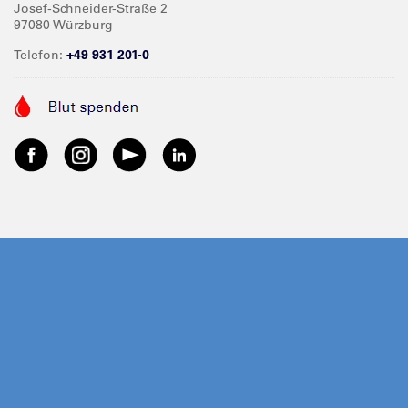
Josef-Schneider-Straße 2
97080 Würzburg
Telefon:
+49 931 201-0