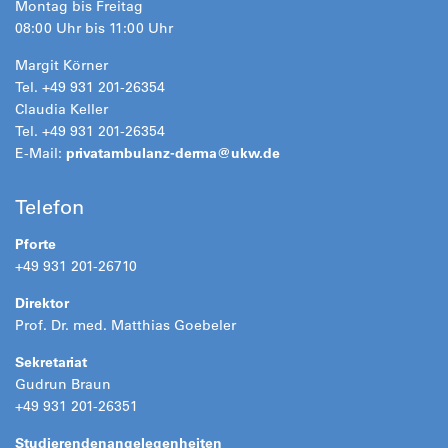
Montag bis Freitag
08:00 Uhr bis 11:00 Uhr
Margit Körner
Tel. +49 931 201-26354
Claudia Keller
Tel. +49 931 201-26354
E-Mail:
privatambulanz-derma@
ukw.de
Telefon
Pforte
+49 931 201-26710
Direktor
Prof. Dr. med. Matthias Goebeler
Sekretariat
Gudrun Braun
+49 931 201-26351
Studierendenangelegenheiten