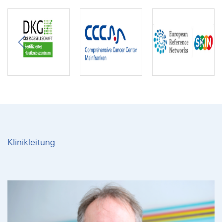
Klinikleitung