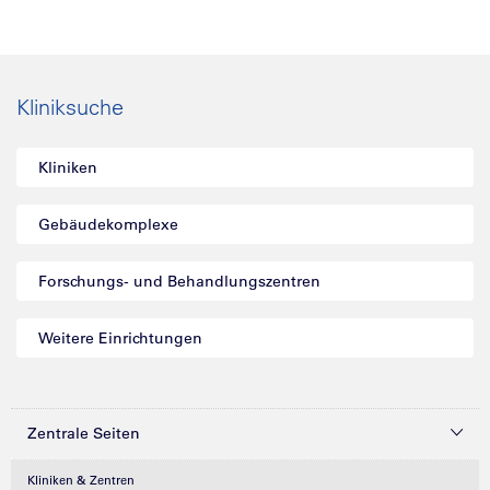
Kliniksuche
Kliniken
Gebäudekomplexe
Forschungs- und Behandlungszentren
Weitere Einrichtungen
Zentrale Seiten
Kliniken & Zentren