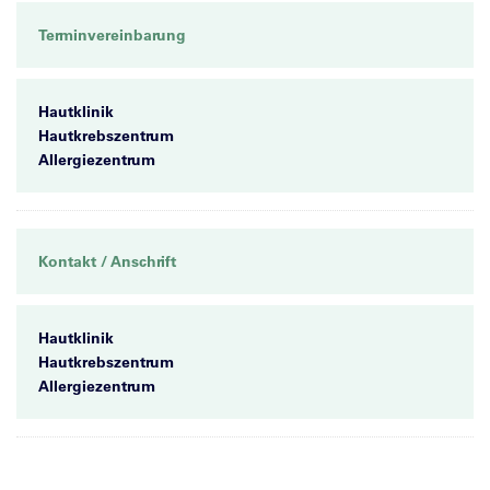
Terminvereinbarung
Hautklinik
Hautkrebszentrum
Allergiezentrum
Kontakt / Anschrift
Hautklinik
Hautkrebszentrum
Allergiezentrum