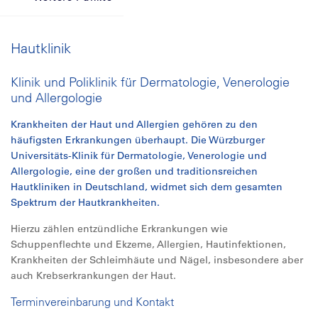
Hautklinik
Klinik und Poliklinik für Dermatologie, Venerologie
und Allergologie
Krankheiten der Haut und Allergien gehören zu den
häufigsten Erkrankungen überhaupt. Die Würzburger
Universitäts-Klinik für Dermatologie, Venerologie und
Allergologie, eine der großen und traditionsreichen
Hautkliniken in Deutschland, widmet sich dem gesamten
Spektrum der Hautkrankheiten.
Hierzu zählen entzündliche Erkrankungen wie
Schuppenflechte und Ekzeme, Allergien, Hautinfektionen,
Krankheiten der Schleimhäute und Nägel, insbesondere aber
auch Krebserkrankungen der Haut.
Terminvereinbarung und Kontakt