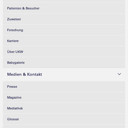
Patienten & Besucher
Zuweiser
Forschung
Karriere
Über UKW
Babygalerie
Medien & Kontakt
Presse
Magazine
Mediathek
Glossar