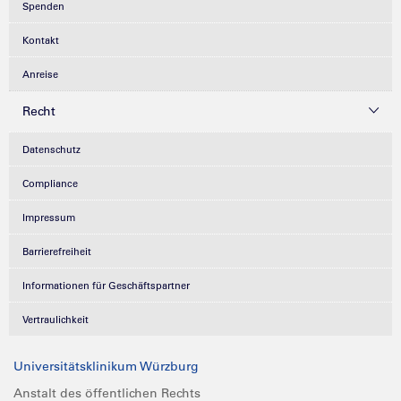
Spenden
Kontakt
Anreise
Recht
Datenschutz
Compliance
Impressum
Barrierefreiheit
Informationen für Geschäftspartner
Vertraulichkeit
Universitätsklinikum Würzburg
Anstalt des öffentlichen Rechts