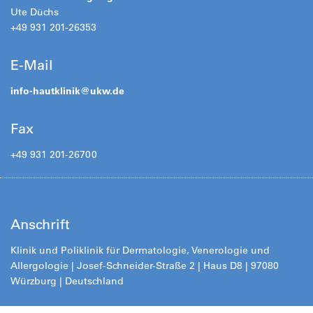
Ute Düchs
+49 931 201-26353
E-Mail
info-hautklinik@
ukw.de
Fax
+49 931 201-26700
Anschrift
Klinik und Poliklinik für Dermatologie, Venerologie und
Allergologie |
Josef-Schneider-Straße 2
| Haus D8 | 97080
Würzburg | Deutschland