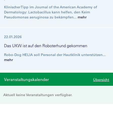
Klinischer Tipp im Journal of the American Academy of
Dermatology: Lactobacillus kann helfen, den Keim
Pseudomonas aeruginosa zu bekämpfen...
mehr
22.01.2026
Das UKW ist auf den Roboterhund gekommen
Robo-Dog HELIA soll Personal der Hautklinik unterstützen...
mehr
Veranstaltungskalender
Übersicht
Aktuell keine Veranstaltungen verfügbar.