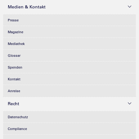
Medien & Kontakt
Presse
Magazine
Mediathek
Glossar
Spenden
Kontakt
Anreise
Recht
Datenschutz
Compliance