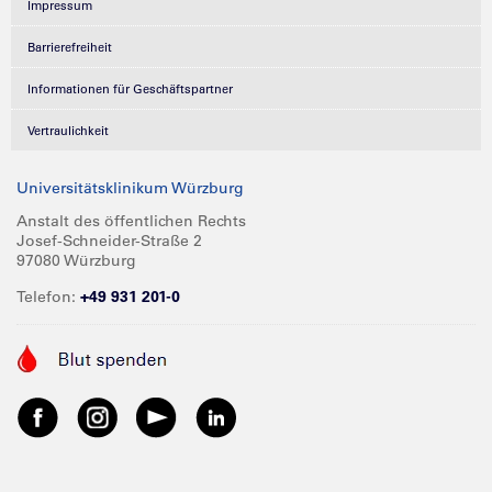
Impressum
Barrierefreiheit
Informationen für Geschäftspartner
Vertraulichkeit
Universitätsklinikum Würzburg
Anstalt des öffentlichen Rechts
Josef-Schneider-Straße 2
97080 Würzburg
Telefon:
+49 931 201-0