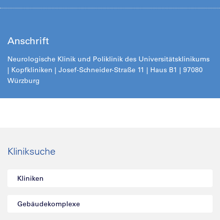
Anschrift
Neurologische Klinik und Poliklinik des Universitätsklinikums
| Kopfkliniken | Josef-Schneider-Straße 11 | Haus B1 | 97080
Würzbur
g
Kliniksuche
Kliniken
Gebäudekomplexe