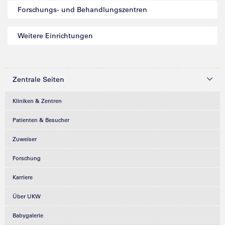
Forschungs- und Behandlungszentren
Weitere Einrichtungen
Zentrale Seiten
Kliniken & Zentren
Patienten & Besucher
Zuweiser
Forschung
Karriere
Über UKW
Babygalerie