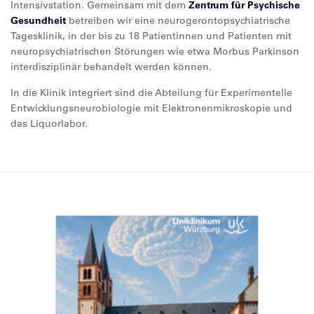
Intensivstation. Gemeinsam mit dem
Zentrum für Psychische
Gesundheit
betreiben wir eine neurogerontopsychiatrische
Tagesklinik, in der bis zu 18 Patientinnen und Patienten mit
neuropsychiatrischen Störungen wie etwa Morbus Parkinson
interdisziplinär behandelt werden können.
In die Klinik integriert sind die Abteilung für Experimentelle
Entwicklungsneurobiologie mit Elektronenmikroskopie und
das Liquorlabor.