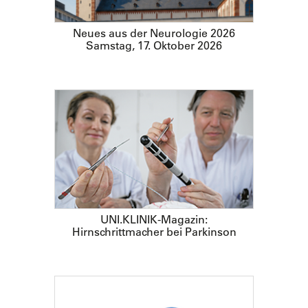
Neues aus der Neurologie 2026
Samstag, 17. Oktober 2026
UNI.KLINIK-Magazin:
Hirnschrittmacher bei Parkinson