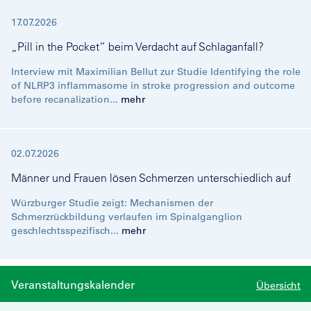
17.07.2026
„Pill in the Pocket“ beim Verdacht auf Schlaganfall?
Interview mit Maximilian Bellut zur Studie Identifying the role
of NLRP3 inflammasome in stroke progression and outcome
before recanalization...
mehr
02.07.2026
Männer und Frauen lösen Schmerzen unterschiedlich auf
Würzburger Studie zeigt: Mechanismen der
Schmerzrückbildung verlaufen im Spinalganglion
geschlechtsspezifisch...
mehr
Veranstaltungskalender
Übersicht