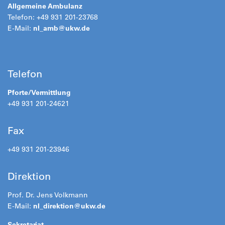
Allgemeine Ambulanz
Telefon: +49 931 201-23768
E-Mail:
nl_amb@
ukw.de
Telefon
Pforte/Vermittlung
+49 931 201-24621
Fax
+49 931 201-23946
Direktion
Prof. Dr. Jens Volkmann
E-Mail:
nl_direktion@
ukw.de
Sekretariat