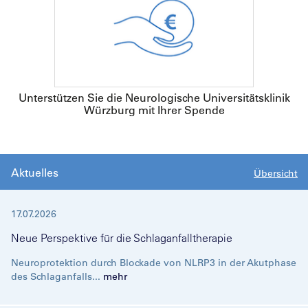
Unterstützen Sie die Neurologische Universitätsklinik
Würzburg mit Ihrer Spende
Aktuelles
Übersicht
17.07.2026
Neue Perspektive für die Schlaganfalltherapie
Neuroprotektion durch Blockade von NLRP3 in der Akutphase
des Schlaganfalls...
mehr