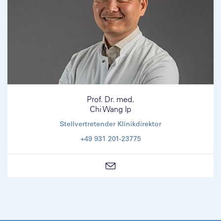
Prof. Dr. med.
Chi Wang Ip
Stellvertretender Klinikdirektor
+49 931 201-23775