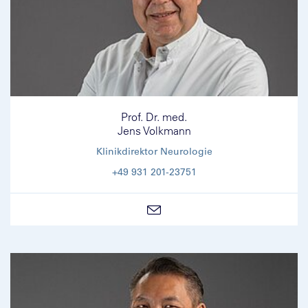
Prof. Dr. med.
Jens Volkmann
Klinikdirektor Neurologie
+49 931 201-23751