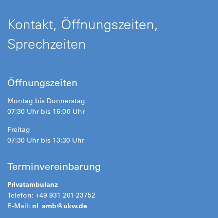
Kontakt, Öffnungszeiten,
Sprechzeiten
Öffnungszeiten
Montag bis Donnerstag
07:30 Uhr bis 16:00 Uhr
Freitag
07:30 Uhr bis 13:30 Uhr
Terminvereinbarung
Privatambulanz
Telefon: +49 931 201-23752
E-Mail:
nl_amb@ukw.de