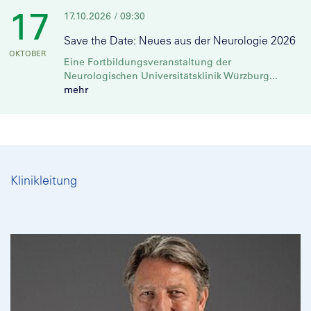
17
17.10.2026
/ 09:30
Save the Date: Neues aus der Neurologie 2026
OKTOBER
Eine Fortbildungsveranstaltung der
Neurologischen Universitätsklinik Würzburg...
mehr
Klinikleitung