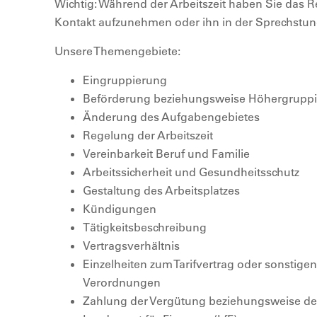
Wichtig: Während der Arbeitszeit haben Sie das R
Kontakt aufzunehmen oder ihn in der Sprechstu
Unsere Themengebiete:
Eingruppierung
Beförderung beziehungsweise Höhergrupp
Änderung des Aufgabengebietes
Regelung der Arbeitszeit
Vereinbarkeit Beruf und Familie
Arbeitssicherheit und Gesundheitsschutz
Gestaltung des Arbeitsplatzes
Kündigungen
Tätigkeitsbeschreibung
Vertragsverhältnis
Einzelheiten zum Tarifvertrag oder sonstig
Verordnungen
Zahlung der Vergütung beziehungsweise de