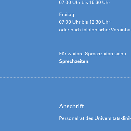
07:00 Uhr bis 15:30 Uhr
Freitag
07:00 Uhr bis 12:30 Uhr
oder nach telefonischer Vereinba
Für weitere Sprechzeiten siehe
Sprechzeiten
.
Anschrift
Personalrat des Universitätsklin