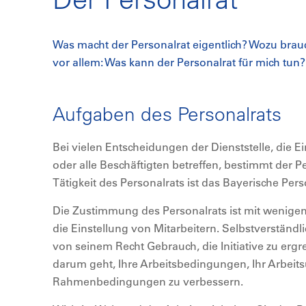
Was macht der Personalrat eigentlich? Wozu brau
vor allem: Was kann der Personalrat für mich tun?
Aufgaben des Personalrats
Bei vielen Entscheidungen der Dienststelle, die 
oder alle Beschäftigten betreffen, bestimmt der P
Tätigkeit des Personalrats ist das Bayerische Per
Die Zustimmung des Personalrats ist mit wenige
die Einstellung von Mitarbeitern. Selbstverständl
von seinem Recht Gebrauch, die Initiative zu ergr
darum geht, Ihre Arbeitsbedingungen, Ihr Arbeits
Rahmenbedingungen zu verbessern.