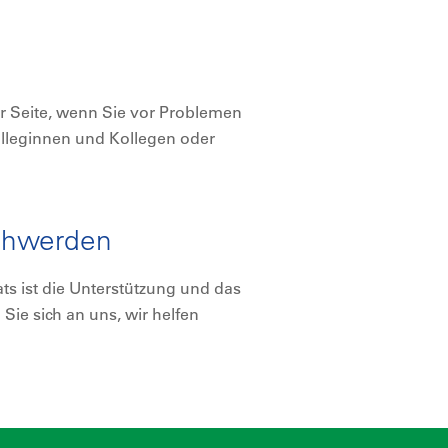
zur Seite, wenn Sie vor Problemen
Kolleginnen und Kollegen oder
chwerden
ats ist die Unterstützung und das
ie sich an uns, wir helfen