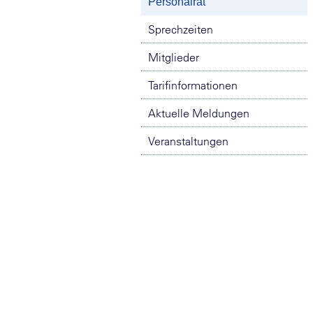
Personalrat
Sprechzeiten
Mitglieder
Tarifinformationen
Aktuelle Meldungen
Veranstaltungen