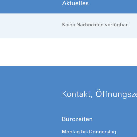
Aktuelles
Keine Nachrichten verfügbar.
Kontakt, Öffnungsze
Bürozeiten
Montag bis Donnerstag