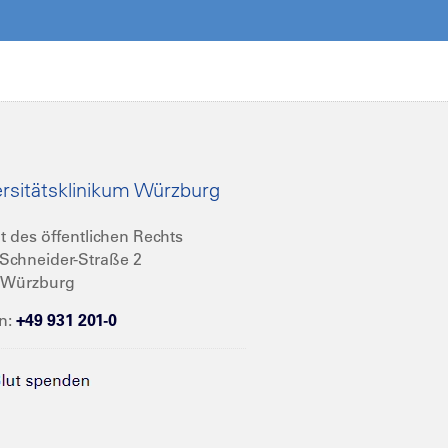
rsitätsklinikum Würzburg
t des öffentlichen Rechts
Schneider-Straße 2
 Würzburg
n:
+49 931 201-0