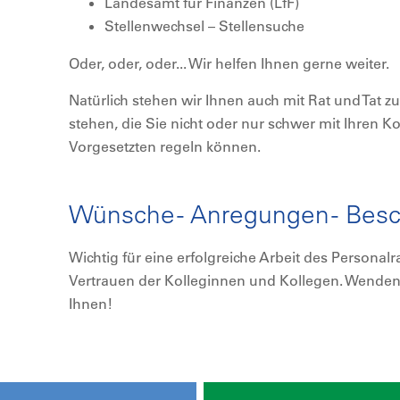
Landesamt für Finanzen (LfF)
Stellenwechsel – Stellensuche
Oder, oder, oder... Wir helfen Ihnen gerne weiter.
Natürlich stehen wir Ihnen auch mit Rat und Tat 
stehen, die Sie nicht oder nur schwer mit Ihren 
Vorgesetzten regeln können.
Wünsche - Anregungen - Bes
Wichtig für eine erfolgreiche Arbeit des Personalr
Vertrauen der Kolleginnen und Kollegen. Wenden S
Ihnen!