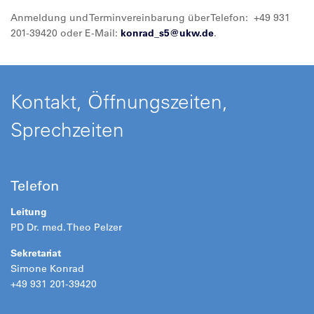
Anmeldung und Terminvereinbarung über Telefon: +49 931
201-39420 oder E-Mail:
konrad_s5@
ukw.de
.
Kontakt, Öffnungszeiten,
Sprechzeiten
Telefon
Leitung
PD Dr. med. Theo Pelzer
Sekretariat
Simone Konrad
+49 931 201-39420