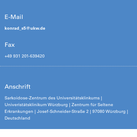
E-Mail
konrad_s5@
ukw.de
Fax
+49 931 201-639420
Anschrift
Sarkoidose-Zentrum des Universitätsklinkums |
Univeristätsklinikum Würzburg | Zentrum für Seltene
Erkrankungen | Josef-Schneider-Straße 2 | 97080 Würzburg |
Deutschland