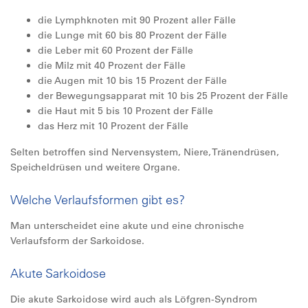
die Lymphknoten mit 90 Prozent aller Fälle
die Lunge mit 60 bis 80 Prozent der Fälle
die Leber mit 60 Prozent der Fälle
die Milz mit 40 Prozent der Fälle
die Augen mit 10 bis 15 Prozent der Fälle
der Bewegungsapparat mit 10 bis 25 Prozent der Fälle
die Haut mit 5 bis 10 Prozent der Fälle
das Herz mit 10 Prozent der Fälle
Selten betroffen sind Nervensystem, Niere, Tränendrüsen,
Speicheldrüsen und weitere Organe.
Welche Verlaufsformen gibt es?
Man unterscheidet eine akute und eine chronische
Verlaufsform der Sarkoidose.
Akute Sarkoidose
Die akute Sarkoidose wird auch als Löfgren-Syndrom