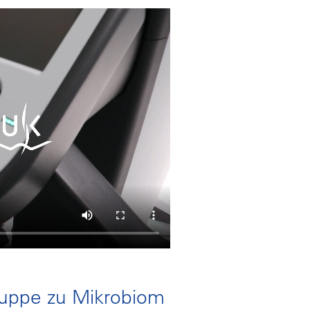
ruppe zu Mikrobiom