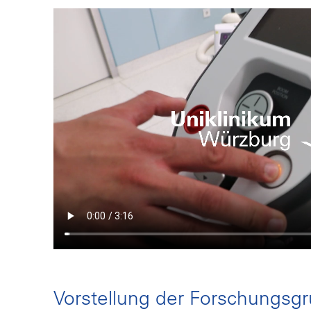
Vorstellung der Forschungsg