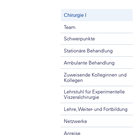
Chirurgie I
Team
Schwerpunkte
Stationäre Behandlung
Ambulante Behandlung
Zuweisende Kolleginnen und
Kollegen
Lehrstuhl für Experimentelle
Viszeralchirurgie
Lehre, Weiter- und Fortbildung
Netzwerke
Anreise