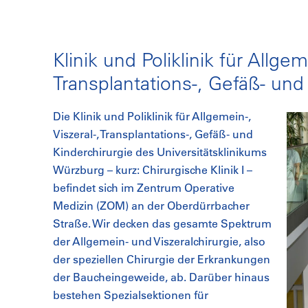
Klinik und Poliklinik für Allgeme
Transplantations-, Gefäß- und
Die Klinik und Poliklinik für Allgemein-,
Viszeral-, Transplantations-, Gefäß- und
Kinderchirurgie des Universitätsklinikums
Würzburg – kurz: Chirurgische Klinik I –
befindet sich im Zentrum Operative
Medizin (ZOM) an der Oberdürrbacher
Straße. Wir decken das gesamte Spektrum
der Allgemein- und Viszeralchirurgie, also
der speziellen Chirurgie der Erkrankungen
der Baucheingeweide, ab. Darüber hinaus
bestehen Spezialsektionen für