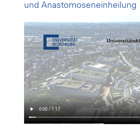
und Anastomoseneinheilung