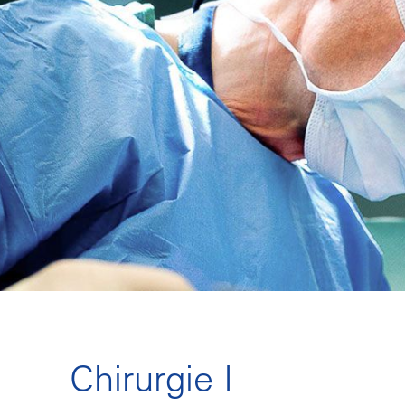
Chirurgie I