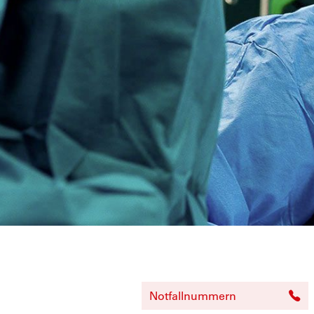
Notfallnummern