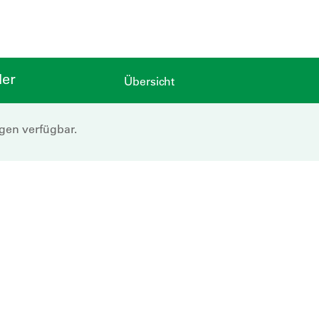
der
Übersicht
ngen verfügbar.