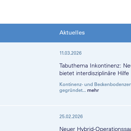
Aktuelles
11.03.2026
Tabuthema Inkontinenz: 
bietet interdisziplinäre Hilfe
Kontinenz- und Beckenbodenzen
gegründet...
mehr
25.02.2026
Neuer Hybrid-Operationssaa