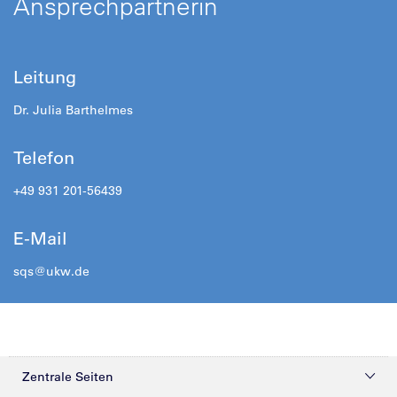
Ansprechpartnerin
Leitung
Dr. Julia Barthelmes
Telefon
+49 931 201-56439
E-Mail
sqs@ukw.de
Zentrale Seiten