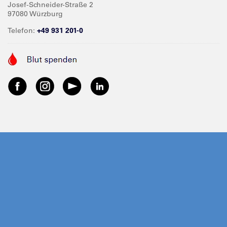
Josef-Schneider-Straße 2
97080 Würzburg
Telefon:
+49 931 201-0