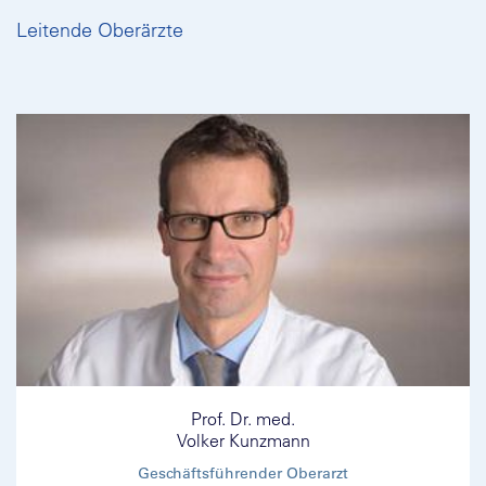
Leitende Oberärzte
Prof. Dr. med.
Volker Kunzmann
Geschäftsführender Oberarzt