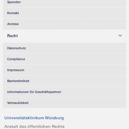
Spenden
Kontakt
Anreise
Recht
Datenschutz
Compliance
Impressum
Barrierefreiheit
Informationen für Geschäftspartner
Vertraulichkeit
Universitätsklinikum Würzburg
Anstalt des öffentlichen Rechts