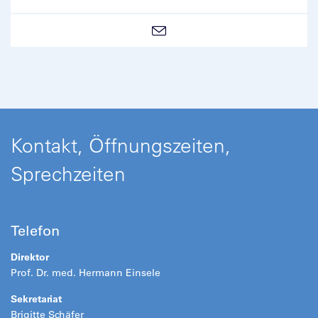
Kontakt, Öffnungszeiten,
Sprechzeiten
Telefon
Direktor
Prof. Dr. med. Hermann Einsele
Sekretariat
Brigitte Schäfer