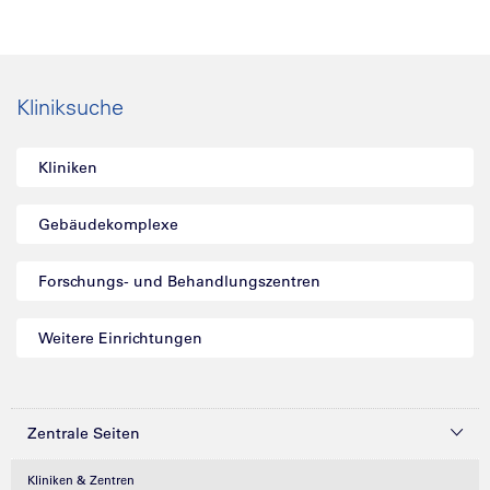
Kliniksuche
Kliniken
Gebäudekomplexe
Forschungs- und Behandlungszentren
Weitere Einrichtungen
Zentrale Seiten
Kliniken & Zentren