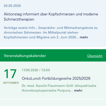
20.05.2026
Aktionstag informiert über Kopfschmerzen und moderne
Schmerztherapien
Vorträge sowie Info-, Gesprächs- und Mitmachangebote zu
chronischen Schmerzen. Im Mittelpunkt stehen
Kopfschmerzen und Migräne am 2. Juni 2026...
mehr
Veranstaltungskalender
Übersicht
17
17.09.2026
/ 13:00
OnkoLunch Fortbildungsreihe 2025/2026
SEPTEMBER
Dr. med. Karolin Trautmann-Grill: Idiopathische
thrombozytopenische Purpura...
mehr