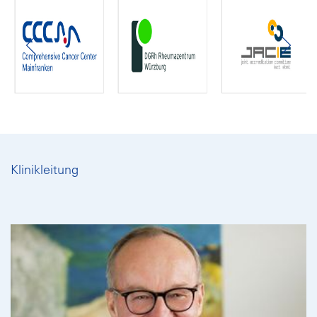
Klinikleitung