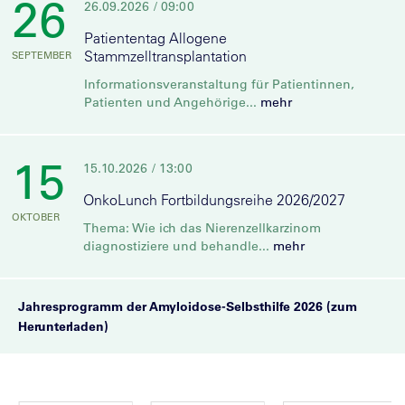
26
26.09.2026
/ 09:00
Patiententag Allogene
Stammzelltransplantation
SEPTEMBER
Informationsveranstaltung für Patientinnen,
Patienten und Angehörige...
mehr
15
15.10.2026
/ 13:00
OnkoLunch Fortbildungsreihe 2026/2027
OKTOBER
Thema: Wie ich das Nierenzellkarzinom
diagnostiziere und behandle...
mehr
Jahresprogramm der Amyloidose-Selbsthilfe 2026 (zum
Herunterladen)