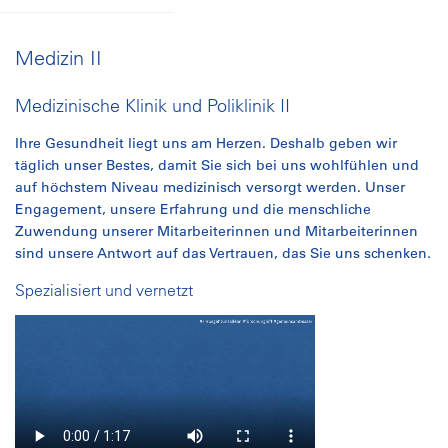
Medizin II
Medizinische Klinik und Poliklinik II
Ihre Gesundheit liegt uns am Herzen. Deshalb geben wir
täglich unser Bestes, damit Sie sich bei uns wohlfühlen und
auf höchstem Niveau medizinisch versorgt werden. Unser
Engagement, unsere Erfahrung und die menschliche
Zuwendung unserer Mitarbeiterinnen und Mitarbeiterinnen
sind unsere Antwort auf das Vertrauen, das Sie uns schenken.
Spezialisiert und vernetzt