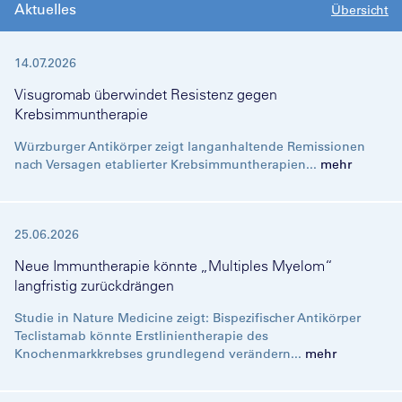
Aktuelles
Übersicht
14.07.2026
Visugromab überwindet Resistenz gegen
Krebsimmuntherapie
Würzburger Antikörper zeigt langanhaltende Remissionen
nach Versagen etablierter Krebsimmuntherapien...
mehr
25.06.2026
Neue Immuntherapie könnte „Multiples Myelom“
langfristig zurückdrängen
Studie in Nature Medicine zeigt: Bispezifischer Antikörper
Teclistamab könnte Erstlinientherapie des
Knochenmarkkrebses grundlegend verändern...
mehr