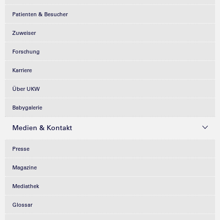
Patienten & Besucher
Zuweiser
Forschung
Karriere
Über UKW
Babygalerie
Medien & Kontakt
Presse
Magazine
Mediathek
Glossar