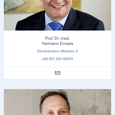
Prof. Dr. med.
Hermann Einsele
Klinikdirektor Medizin II
+49 931 201-40001