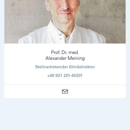
Prof. Dr. med.
Alexander Meining
Stellvertretender Klinikdirektor
+49 931 201-40201