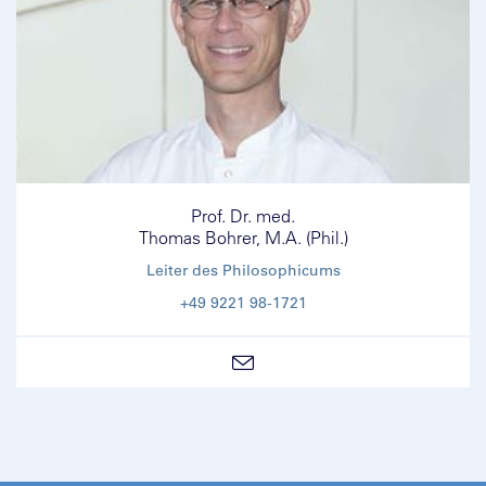
Prof. Dr. med.
Thomas Bohrer, M.A. (Phil.)
Leiter des Philosophicums
+49 9221 98-1721