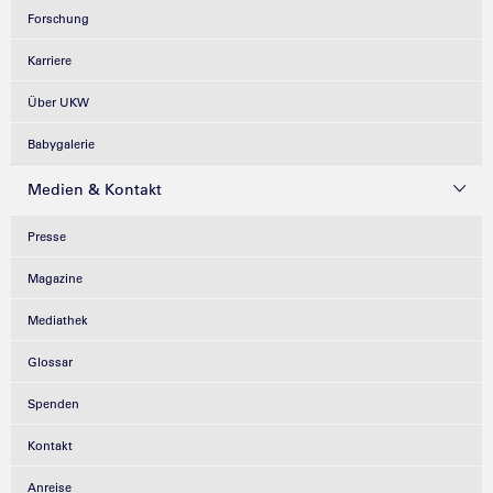
Forschung
Karriere
Über UKW
Babygalerie
Medien & Kontakt
Presse
Magazine
Mediathek
Glossar
Spenden
Kontakt
Anreise