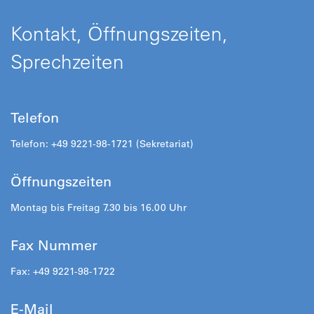
Kontakt, Öffnungszeiten,
Sprechzeiten
Telefon
Telefon: +49 9221-98-1721 (Sekretariat)
Öffnungszeiten
Montag bis Freitag 7.30 bis 16.00 Uhr
Fax Nummer
Fax: +49 9221-98-1722
E-Mail