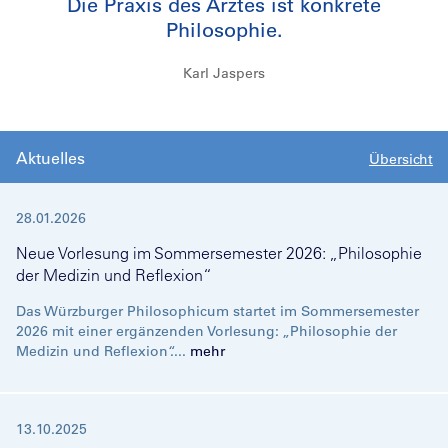
Die Praxis des Arztes ist konkrete
Philosophie.
Karl Jaspers
Aktuelles
Übersicht
28.01.2026
Neue Vorlesung im Sommersemester 2026: „Philosophie
der Medizin und Reflexion“
Das Würzburger Philosophicum startet im Sommersemester
2026 mit einer ergänzenden Vorlesung: „Philosophie der
Medizin und Reflexion“....
mehr
13.10.2025