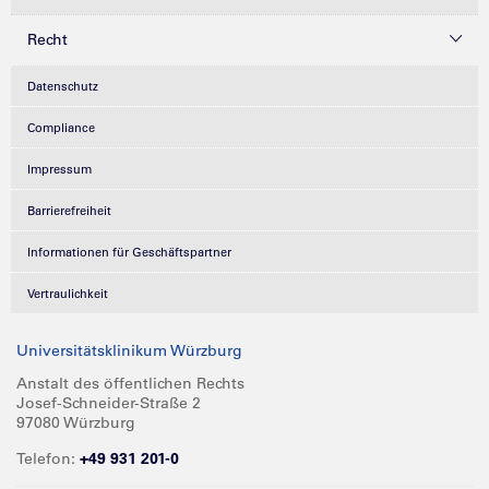
Recht
Datenschutz
Compliance
Impressum
Barrierefreiheit
Informationen für Geschäftspartner
Vertraulichkeit
Universitätsklinikum Würzburg
Anstalt des öffentlichen Rechts
Josef-Schneider-Straße 2
97080 Würzburg
Telefon:
+49 931 201-0