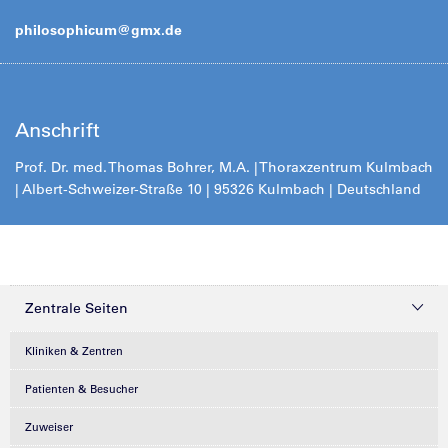
philosophicum@
gmx.de
Anschrift
Prof. Dr. med. Thomas Bohrer, M.A. | Thoraxzentrum Kulmbach
| Albert-Schweizer-Straße 10 | 95326 Kulmbach | Deutschland
Zentrale Seiten
Kliniken & Zentren
Patienten & Besucher
Zuweiser