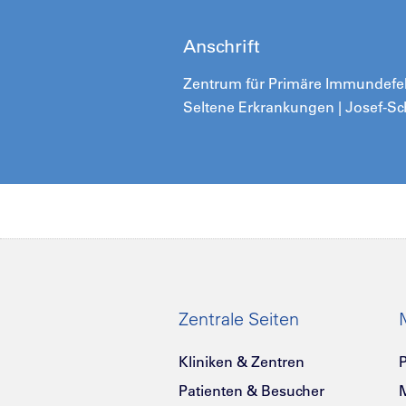
Anschrift
Zentrum für Primäre Immundefekt
Seltene Erkrankungen | Josef-Sc
Zentrale Seiten
Kliniken & Zentren
P
Patienten & Besucher