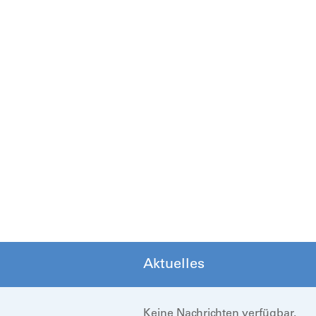
Aktuelles
Keine Nachrichten verfügbar.