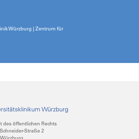
nik Würzburg | Zentrum für
rsitätsklinikum Würzburg
t des öffentlichen Rechts
Schneider-Straße 2
 Würzburg