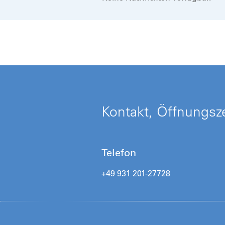
Kontakt, Öffnungsze
Telefon
+49 931 201-27728