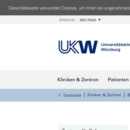
Diese Webseite verwendet Cookies, um Ihnen ein angenehmere
SPRACHE:
DEUTSCH
Kliniken & Zentren
Patienten
Kliniken & Zentren
B
Startseite