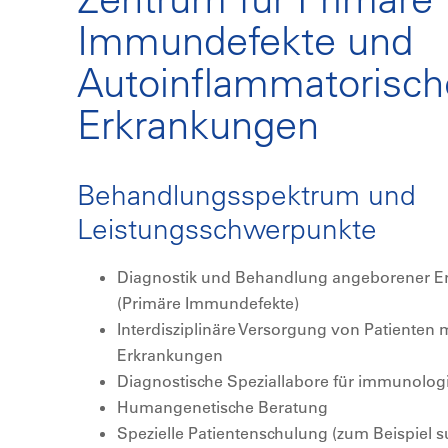
Immundefekte und
Autoinflammatorisch
Erkrankungen
Behandlungsspektrum und
Leistungsschwerpunkte
Diagnostik und Behandlung angeborener 
(Primäre Immundefekte)
Interdisziplinäre Versorgung von Patienten
Erkrankungen
Diagnostische Speziallabore für immunolog
Humangenetische Beratung
Spezielle Patientenschulung (zum Beispiel 