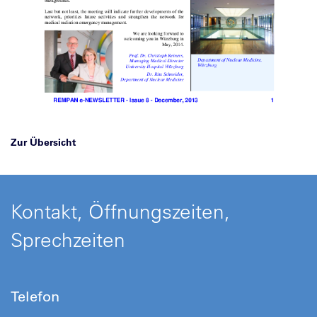
Zur Übersicht
Kontakt, Öffnungszeiten,
Sprechzeiten
Telefon