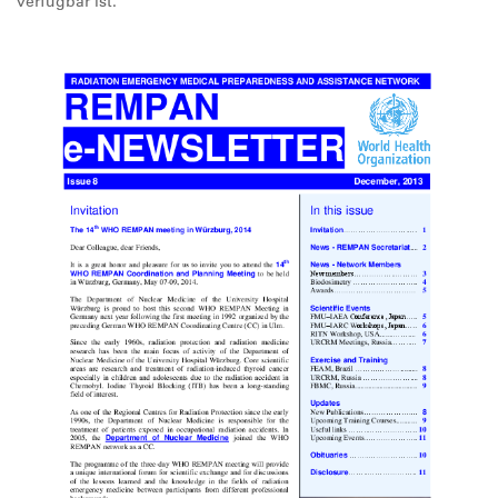
verfügbar ist.