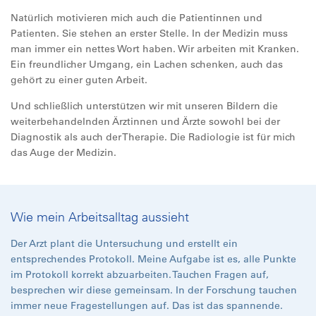
Natürlich motivieren mich auch die Patientinnen und
Patienten. Sie stehen an erster Stelle. In der Medizin muss
man immer ein nettes Wort haben. Wir arbeiten mit Kranken.
Ein freundlicher Umgang, ein Lachen schenken, auch das
gehört zu einer guten Arbeit.
Und schließlich unterstützen wir mit unseren Bildern die
weiterbehandelnden Ärztinnen und Ärzte sowohl bei der
Diagnostik als auch der Therapie. Die Radiologie ist für mich
das Auge der Medizin.
Wie mein Arbeitsalltag aussieht
Der Arzt plant die Untersuchung und erstellt ein
entsprechendes Protokoll. Meine Aufgabe ist es, alle Punkte
im Protokoll korrekt abzuarbeiten. Tauchen Fragen auf,
besprechen wir diese gemeinsam. In der Forschung tauchen
immer neue Fragestellungen auf. Das ist das spannende.