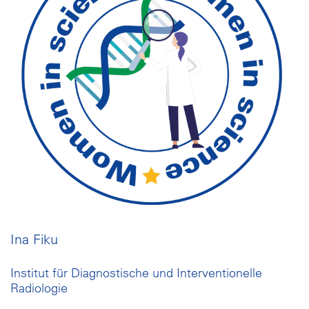
Ina Fiku
Institut für Diagnostische und Interventionelle
Radiologie