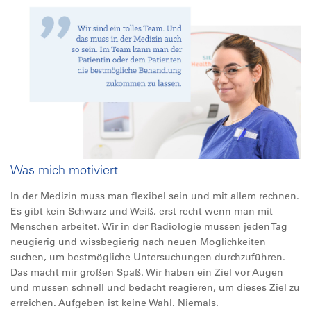
Was mich motiviert
In der Medizin muss man flexibel sein und mit allem rechnen.
Es gibt kein Schwarz und Weiß, erst recht wenn man mit
Menschen arbeitet. Wir in der Radiologie müssen jeden Tag
neugierig und wissbegierig nach neuen Möglichkeiten
suchen, um bestmögliche Untersuchungen durchzuführen.
Das macht mir großen Spaß. Wir haben ein Ziel vor Augen
und müssen schnell und bedacht reagieren, um dieses Ziel zu
erreichen. Aufgeben ist keine Wahl. Niemals.