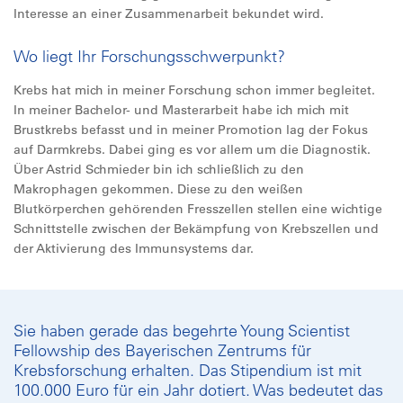
Interesse an einer Zusammenarbeit bekundet wird.
Wo liegt Ihr Forschungsschwerpunkt?
Krebs hat mich in meiner Forschung schon immer begleitet.
In meiner Bachelor- und Masterarbeit habe ich mich mit
Brustkrebs befasst und in meiner Promotion lag der Fokus
auf Darmkrebs. Dabei ging es vor allem um die Diagnostik.
Über Astrid Schmieder bin ich schließlich zu den
Makrophagen gekommen. Diese zu den weißen
Blutkörperchen gehörenden Fresszellen stellen eine wichtige
Schnittstelle zwischen der Bekämpfung von Krebszellen und
der Aktivierung des Immunsystems dar.
Sie haben gerade das begehrte Young Scientist
Fellowship des Bayerischen Zentrums für
Krebsforschung erhalten. Das Stipendium ist mit
100.000 Euro für ein Jahr dotiert. Was bedeutet das