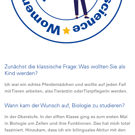
Zunächst die klassische Frage: Was wollten Sie als
Kind werden?
Ich war ein echtes Pferdemädchen und wollte auf jeden Fall
mit Tieren arbeiten, also Tierärztin oder Tierpflegerin werden.
Wann kam der Wunsch auf, Biologie zu studieren?
In der Oberstufe. In der elften Klasse ging es zum ersten Mal
in Biologie um Zellen und ihre Funktionen. Das hat mich total
fasziniert. Hinzukam, dass ich ein bilinguales Abitur mit den