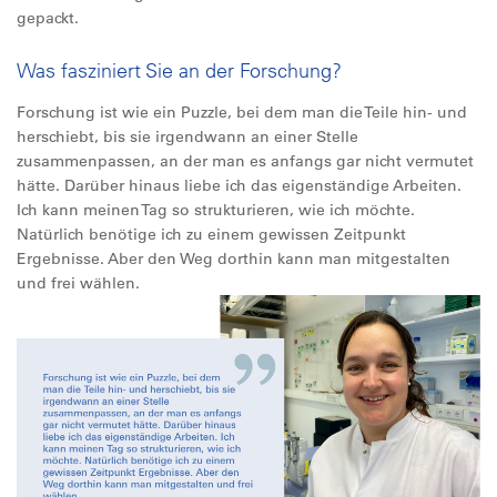
gepackt.
Was fasziniert Sie an der Forschung?
Forschung ist wie ein Puzzle, bei dem man die Teile hin- und
herschiebt, bis sie irgendwann an einer Stelle
zusammenpassen, an der man es anfangs gar nicht vermutet
hätte. Darüber hinaus liebe ich das eigenständige Arbeiten.
Ich kann meinen Tag so strukturieren, wie ich möchte.
Natürlich benötige ich zu einem gewissen Zeitpunkt
Ergebnisse. Aber den Weg dorthin kann man mitgestalten
und frei wählen.