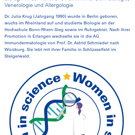
Venerologie und Allergologie
Dr. Julia Krug (Jahrgang 1990) wurde in Berlin geboren,
wuchs im Rheinland auf und studierte Biologie an der
Hochschule Bonn-Rhein-Sieg sowie im Ruhrgebiet. Nach ihrer
Promotion in Erlangen wechselte sie in die AG
Immundermatologie von Prof. Dr. Astrid Schmieder nach
Würzburg. Sie lebt mit ihrer Familie in Schlüsselfeld im
Steigerwald.