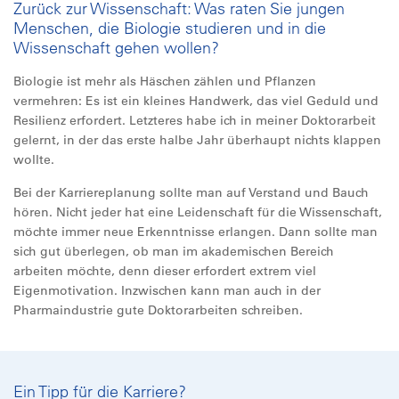
Zurück zur Wissenschaft: Was raten Sie jungen
Menschen, die Biologie studieren und in die
Wissenschaft gehen wollen?
Biologie ist mehr als Häschen zählen und Pflanzen
vermehren: Es ist ein kleines Handwerk, das viel Geduld und
Resilienz erfordert. Letzteres habe ich in meiner Doktorarbeit
gelernt, in der das erste halbe Jahr überhaupt nichts klappen
wollte.
Bei der Karriereplanung sollte man auf Verstand und Bauch
hören. Nicht jeder hat eine Leidenschaft für die Wissenschaft,
möchte immer neue Erkenntnisse erlangen. Dann sollte man
sich gut überlegen, ob man im akademischen Bereich
arbeiten möchte, denn dieser erfordert extrem viel
Eigenmotivation. Inzwischen kann man auch in der
Pharmaindustrie gute Doktorarbeiten schreiben.
Ein Tipp für die Karriere?