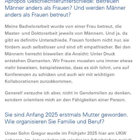
Apropos Geschlechterunterschiede: Betreuen
Männer anders als Frauen? Und werden Männer
anders als Frauen betreut?
Meine Bachelorarbeit wurde von einer Frau betreut, die
Master- und Doktorarbeit jeweils von Männern. Und ja, da
gibt es definitiv Unterschiede. Frauen fordern nicht nur, sie
fördern auch selbstloser und sind oft empathischer. Bei den
Männern herrscht bisweilen die Ansicht: Unter Druck
entstehen Diamanten. Wir Frauen mussten uns immer etwas
mehr beweisen, beispielsweise, dass es sich lohnt, uns auf
Konferenzen zu schicken und auch wir mit wichtigen
Kollaborationen zurückkommen.
Generell versuche ich aber, nicht in Genderrollen zu denken,
sondern orientiere mich an den Fähigkeiten einer Person.
Sie sind Anfang 2025 erstmals Mutter geworden.
Wie organisieren Sie Familie und Beruf?
Unser Sohn Gregor wurde im Frühjahr 2025 hier am UKW