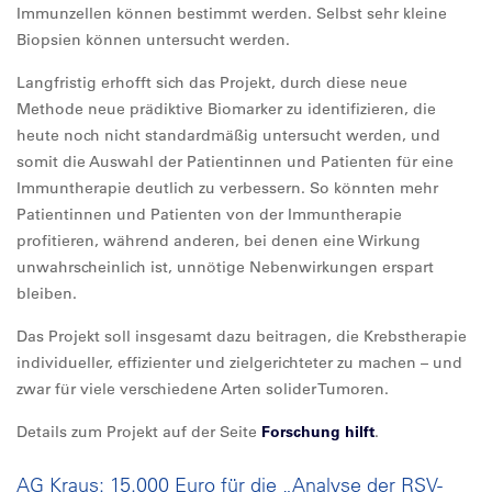
Immunzellen können bestimmt werden. Selbst sehr kleine
Biopsien können untersucht werden.
Langfristig erhofft sich das Projekt, durch diese neue
Methode neue prädiktive Biomarker zu identifizieren, die
heute noch nicht standardmäßig untersucht werden, und
somit die Auswahl der Patientinnen und Patienten für eine
Immuntherapie deutlich zu verbessern. So könnten mehr
Patientinnen und Patienten von der Immuntherapie
profitieren, während anderen, bei denen eine Wirkung
unwahrscheinlich ist, unnötige Nebenwirkungen erspart
bleiben.
Das Projekt soll insgesamt dazu beitragen, die Krebstherapie
individueller, effizienter und zielgerichteter zu machen – und
zwar für viele verschiedene Arten solider Tumoren.
Details zum Projekt auf der Seite
Forschung hilft
.
AG Kraus: 15.000 Euro für die „Analyse der RSV-