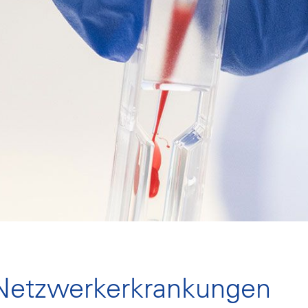
Netzwerkerkrankungen