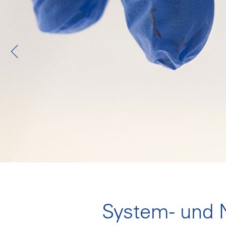
System- und 