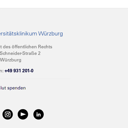
rsitätsklinikum Würzburg
t des öffentlichen Rechts
Schneider-Straße 2
 Würzburg
n:
+49 931 201-0