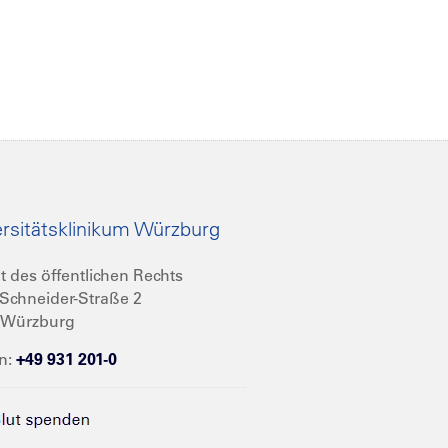
rsitätsklinikum Würzburg
t des öffentlichen Rechts
Schneider-Straße 2
 Würzburg
n:
+49 931 201-0