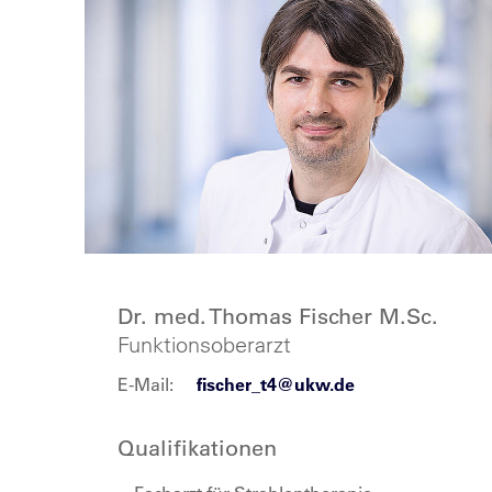
Dr. med. Thomas Fischer M.Sc.
Funktionsoberarzt
E-Mail:
fischer_t4@ukw.de
Qualifikationen