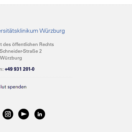
rsitätsklinikum Würzburg
t des öffentlichen Rechts
Schneider-Straße 2
 Würzburg
n:
+49 931 201-0