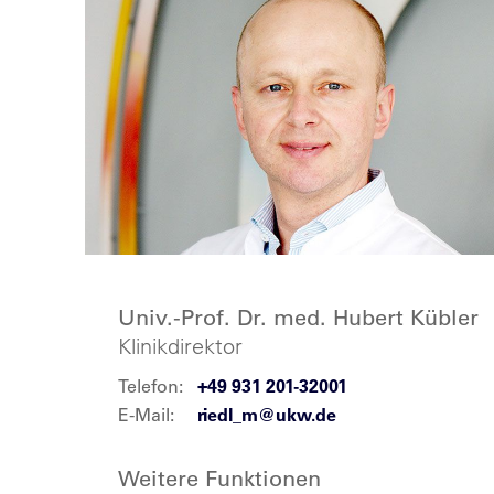
Univ.-Prof. Dr. med. Hubert Kübler
Klinikdirektor
Telefon:
+49 931 201-32001
E-Mail:
riedl_m@ukw.de
Weitere Funktionen