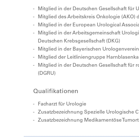
Mitglied in der Deutschen Gesellschaft für 
Mitglied des Arbeitskreis Onkologie (AKO)
Mitglied in der European Urological Associ
Mitglied in der Arbeitsgemeinschaft Urolo
Deutschen Krebsgesellschaft (DKG)
Mitglied in der Bayerischen Urologenverei
Mitglied der Leitliniengruppe Harnblasenk
Mitglied in der Deutschen Gesellschaft für r
(DGRU)
Qualifikationen
Facharzt für Urologie
Zusatzbezeichnung Spezielle Urologische C
Zusatzbezeichnung Medikamentöse Tumort