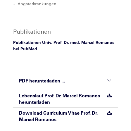
Angsterkrankungen
Publikationen
Publikationen Univ. Prof. Dr. med. Marcel Romanos
bei PubMed
PDF herunterladen ...
Lebenslauf Prof. Dr. Marcel Romanos
herunterladen
Download Curriculum Vitae Prof. Dr.
Marcel Romanos