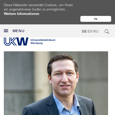
Diese Webseite verwendet Cookies, um Ihnen
ein angenehmeres Surfen zu ermöglichen.
Weitere Informationen
Ok
MENU
DE
EN
RU