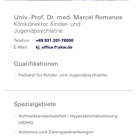
Univ.-Prof. Dr. med. Marcel Romanos
Klinikdirektor Kinder- und
Jugendpsychiatrie
Telefon:
+49 931 201-78000
E-Mail:
kj_office@ukw.de
Qualifikationen
Facharzt für Kinder- und Jugendpsychiatrie
Spezialgebiete
Aufmerksamkeitsdefizit-/ Hyperaktivitätsstörung
(ADHS)
Autismus und Zwangserkrankungen