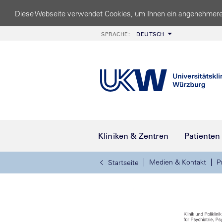
Diese Webseite verwendet Cookies, um Ihnen ein angenehmere
SPRACHE:
DEUTSCH
Kliniken & Zentren
Patienten
Medien & Kontakt
P
Startseite