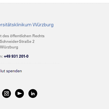
rsitätsklinikum Würzburg
t des öffentlichen Rechts
Schneider-Straße 2
 Würzburg
n:
+49 931 201-0