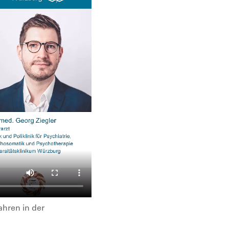
hren in der