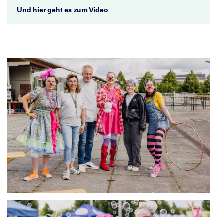
Und hier geht es zum Video