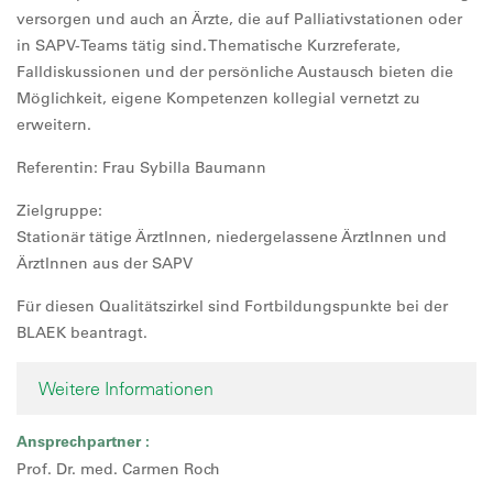
versorgen und auch an Ärzte, die auf Palliativstationen oder
in SAPV-Teams tätig sind. Thematische Kurzreferate,
Falldiskussionen und der persönliche Austausch bieten die
Möglichkeit, eigene Kompetenzen kollegial vernetzt zu
erweitern.
Referentin: Frau Sybilla Baumann
Zielgruppe:
Stationär tätige ÄrztInnen, niedergelassene ÄrztInnen und
ÄrztInnen aus der SAPV
Für diesen Qualitätszirkel sind Fortbildungspunkte bei der
BLAEK beantragt.
Weitere Informationen
Ansprechpartner :
Prof. Dr. med. Carmen Roch