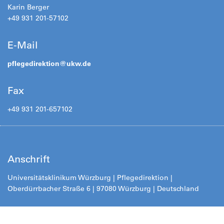
Karin Berger
+49 931 201-57102
E-Mail
pflegedirektion@
ukw.de
Fax
+49 931 201-657102
Anschrift
Universitätsklinikum Würzburg | Pflegedirektion |
Oberdürrbacher Straße 6 | 97080 Würzburg | Deutschland