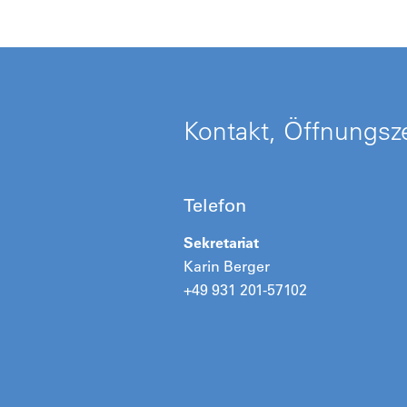
Kontakt, Öffnungsze
Telefon
Sekretariat
Karin Berger
+49 931 201-57102