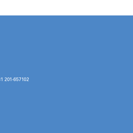
31 201-657102