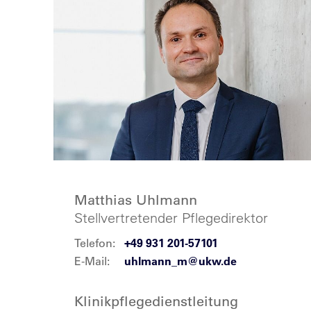
Matthias Uhlmann
Stellvertretender Pflegedirektor
Telefon:
+49 931 201-57101
E-Mail:
uhlmann_m@ukw.de
Klinikpflegedienstleitung