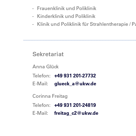
Frauenklinik und Poliklinik
Kinderklinik und Poliklinik
Klinik und Poliklinik für Strahlentherapie / P
Sekretariat
Anna Glück
Telefon:
+49 931 201-27732
E-Mail:
glueck_a@ukw.de
Corinna Freitag
Telefon:
+49 931 201-24819
E-Mail:
freitag_c2@ukw.de