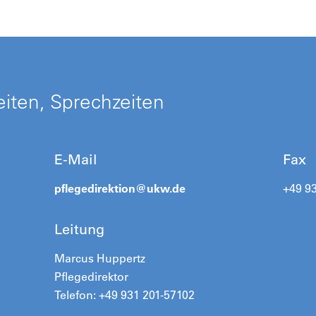
iten, Sprechzeiten
E-Mail
Fax
pflegedirektion@
ukw.de
+49 9
Leitung
Marcus Huppertz
Pflegedirektor
Telefon: +49 931 201-57102