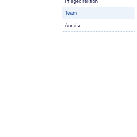
Pflegedirektion
Team
Anreise