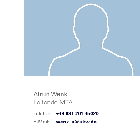
Alrun Wenk
Leitende MTA
Telefon:
+49 931 201-45020
E-Mail:
wenk_a@ukw.de