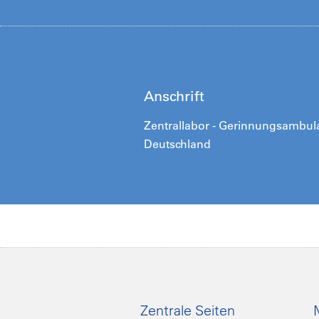
Anschrift
Zentrallabor - Gerinnungsambula
Deutschland
Zentrale Seiten