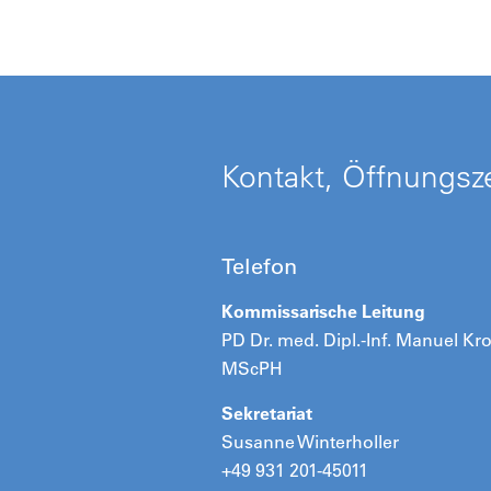
Kontakt, Öffnungsze
Telefon
Kommissarische Leitung
PD Dr. med. Dipl.-Inf. Manuel Kr
MScPH
Sekretariat
Susanne Winterholler
+49 931 201-45011