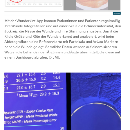
Mit der Wunderkint-App können Patientinnen und Patienten regelmäßig
ihre Wunde fotografieren und auf einer Skala die Schmerzintensität, den
Juckreiz, die Nässe der Wunde und ihre Stimmung angeben. Damit die
KI die Größe und Röte der Wunde erkennt und analysiert, wird beim
Abfotografieren eine Referenzkarte mit Farbskala und ArUco-Markern
neben die Wunde gelegt. Sämtliche Daten werden auf einem sicheren
Weg an die behandelnden Ärztinnen und Ärzte übermittelt, die diese auf
einem Dashboard abrufen. © JMU