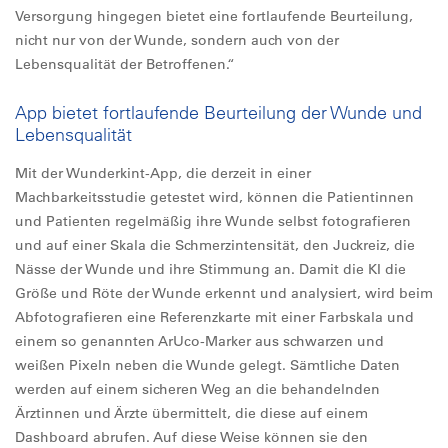
Versorgung hingegen bietet eine fortlaufende Beurteilung,
nicht nur von der Wunde, sondern auch von der
Lebensqualität der Betroffenen.“
App bietet fortlaufende Beurteilung der Wunde und
Lebensqualität
Mit der Wunderkint-App, die derzeit in einer
Machbarkeitsstudie getestet wird, können die Patientinnen
und Patienten regelmäßig ihre Wunde selbst fotografieren
und auf einer Skala die Schmerzintensität, den Juckreiz, die
Nässe der Wunde und ihre Stimmung an. Damit die KI die
Größe und Röte der Wunde erkennt und analysiert, wird beim
Abfotografieren eine Referenzkarte mit einer Farbskala und
einem so genannten ArUco-Marker aus schwarzen und
weißen Pixeln neben die Wunde gelegt. Sämtliche Daten
werden auf einem sicheren Weg an die behandelnden
Ärztinnen und Ärzte übermittelt, die diese auf einem
Dashboard abrufen. Auf diese Weise können sie den