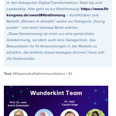
in den Kategorien Digital Transformation, Start Up und
Leadership. Hier geht es zur Abstimmung:
https://www.fit-
kongress.de/award#Abstimmung
– durchklicken zum
Bereich „Women in eHealth“, weiter zur Kategorie „Young
Leader“ und dann Vanessa Borst wählen.
„Diese Nominierung ist nicht nur eine persönliche
Anerkennung, sondern auch eine Gelegenheit, das
Bewusstsein für KI-Anwendungen in der Medizin zu
schärfen, die wirklich etwas bewegen können“, freut sich
die Doktorandin.
Text:
Wissenschaftskommunikation / KL