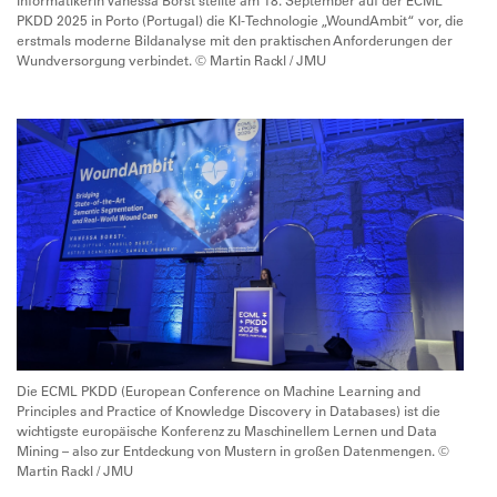
PKDD 2025 in Porto (Portugal) die KI-Technologie „WoundAmbit“ vor, die
erstmals moderne Bildanalyse mit den praktischen Anforderungen der
Wundversorgung verbindet. © Martin Rackl / JMU
Die ECML PKDD (European Conference on Machine Learning and
Principles and Practice of Knowledge Discovery in Databases) ist die
wichtigste europäische Konferenz zu Maschinellem Lernen und Data
Mining – also zur Entdeckung von Mustern in großen Datenmengen. ©
Martin Rackl / JMU