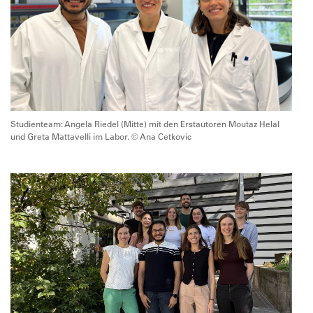
Studienteam: Angela Riedel (Mitte) mit den Erstautoren Moutaz Helal
und Greta Mattavelli im Labor. © Ana Cetkovic