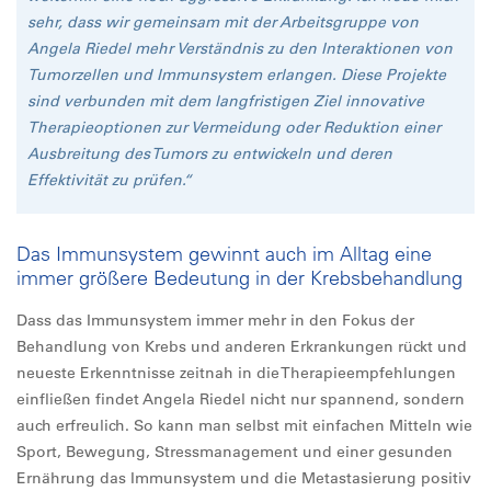
sehr, dass wir gemeinsam mit der Arbeitsgruppe von
Angela Riedel mehr Verständnis zu den Interaktionen von
Tumorzellen und Immunsystem erlangen. Diese Projekte
sind verbunden mit dem langfristigen Ziel innovative
Therapieoptionen zur Vermeidung oder Reduktion einer
Ausbreitung des Tumors zu entwickeln und deren
Effektivität zu prüfen.“
Das Immunsystem gewinnt auch im Alltag eine
immer größere Bedeutung in der Krebsbehandlung
Dass das Immunsystem immer mehr in den Fokus der
Behandlung von Krebs und anderen Erkrankungen rückt und
neueste Erkenntnisse zeitnah in die Therapieempfehlungen
einfließen findet Angela Riedel nicht nur spannend, sondern
auch erfreulich. So kann man selbst mit einfachen Mitteln wie
Sport, Bewegung, Stressmanagement und einer gesunden
Ernährung das Immunsystem und die Metastasierung positiv