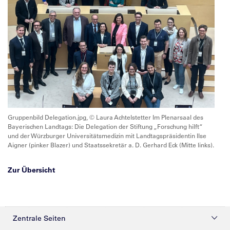
Gruppenbild Delegation.jpg, © Laura Achtelstetter Im Plenarsaal des
Bayerischen Landtags: Die Delegation der Stiftung „Forschung hilft“
und der Würzburger Universitätsmedizin mit Landtagspräsidentin Ilse
Aigner (pinker Blazer) und Staatssekretär a. D. Gerhard Eck (Mitte links).
Zur Übersicht
Zentrale Seiten