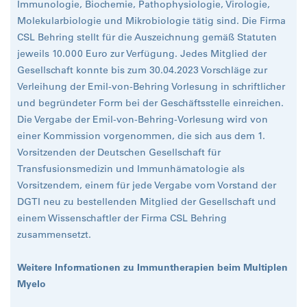
Immunologie, Biochemie, Pathophysiologie, Virologie,
Molekularbiologie und Mikrobiologie tätig sind. Die Firma
CSL Behring stellt für die Auszeichnung gemäß Statuten
jeweils 10.000 Euro zur Verfügung. Jedes Mitglied der
Gesellschaft konnte bis zum 30.04.2023 Vorschläge zur
Verleihung der Emil-von-Behring Vorlesung in schriftlicher
und begründeter Form bei der Geschäftsstelle einreichen.
Die Vergabe der Emil-von-Behring-Vorlesung wird von
einer Kommission vorgenommen, die sich aus dem 1.
Vorsitzenden der Deutschen Gesellschaft für
Transfusionsmedizin und Immunhämatologie als
Vorsitzendem, einem für jede Vergabe vom Vorstand der
DGTI neu zu bestellenden Mitglied der Gesellschaft und
einem Wissenschaftler der Firma CSL Behring
zusammensetzt.
Weitere Informationen zu Immuntherapien beim Multiplen
Myelo