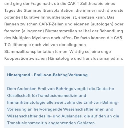
und ging der Frage nach, ob die CAR-T-Zelltherapie eines
Tages die Stammzelltransplantation, die immer noch die erste
potentiell kurative Immuntherapie ist, ersetzen kann. Das
Rennen zwischen CAR-T-Zellen und eigenen (autologen) oder
fremden (allogenen) Blutstammzellen sei bei der Behandlung
des Multiplen Myeloms noch offen, De facto können die CAR-
T-Zelltherapie noch viel von der allogenen
Stammzelltransplantation lernen. Wichtig sei eine enge
Kooperation zwischen Hämatologie und Transfusionsmedizin.
Hintergrund - Emil-von-Behring Vorlesung
Dem Andenken Emil von Behrings vergibt die Deutsche
Gesellschaft für Transfusionsmedizin und
Immunhämatologie alle zwei Jahre die Emil-von-Behring-
Vorlesung an hervorragende Wissenschaftlerinnen und
Wissenschaftler des In- und Auslandes, die auf den an die
Transfusionsmedizin angrenzenden Gebieten