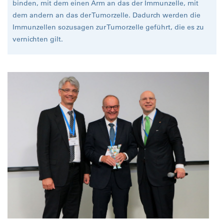
binden, mit dem einen Arm an das der Immunzelle, mit
dem andern an das der Tumorzelle. Dadurch werden die
Immunzellen sozusagen zur Tumorzelle geführt, die es zu
vernichten gilt.