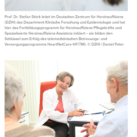
Prof. Dr. Stefan Störk leitet im Deutschen Zentrum für Herzinsuffizienz
(DZHI) das Department Klinische Forschung und Epidemiologie und hat
hier das Fortbildungsprogramm für Herzinsuffizienz-Pflegekräfte und
Spezialisierte Herzinsuffizienz-Assistenz initiiert – sie bilden den
Schlüssel zum Erfolg des telemedizinischen Betreuungs- und
Versorgungsprogramms HeartNetCare-HF(TM). © DZHI / Daniel Peter